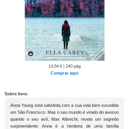
14,94 € | 240 pág
Comprar aqui
Sobre livro:
Anna Young está satisfeita com a sua vida bem-sucedida
em São Francisco. Mas o seu mundo é virado do avesso
quando o seu avô, Max Albrecht, revela um segredo
surpreendente: Anna é a herdeira de uma família