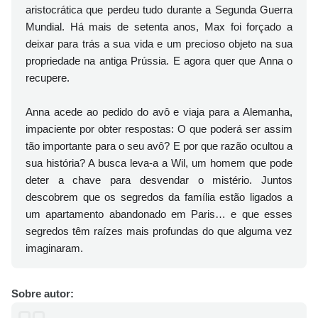
aristocrática que perdeu tudo durante a Segunda Guerra
Mundial. Há mais de setenta anos, Max foi forçado a
deixar para trás a sua vida e um precioso objeto na sua
propriedade na antiga Prússia. E agora quer que Anna o
recupere.
Anna acede ao pedido do avô e viaja para a Alemanha,
impaciente por obter respostas: O que poderá ser assim
tão importante para o seu avô? E por que razão ocultou a
sua história? A busca leva-a a Wil, um homem que pode
deter a chave para desvendar o mistério. Juntos
descobrem que os segredos da família estão ligados a
um apartamento abandonado em Paris… e que esses
segredos têm raízes mais profundas do que alguma vez
imaginaram.
Sobre autor: