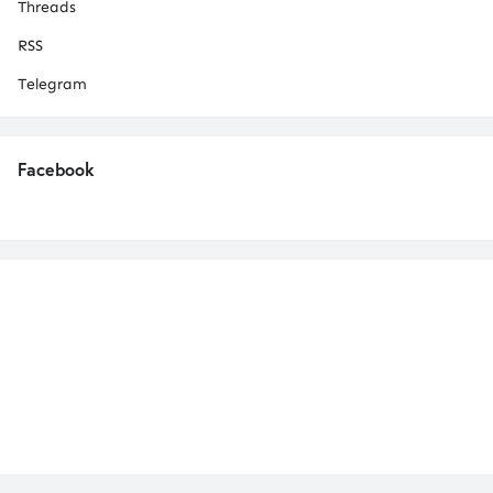
Threads
RSS
Telegram
Facebook