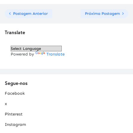
Postagem Anterior
Próxima Postagem
Translate
Powered by
Translate
Segue-nos
Facebook
x
Pinterest
Instagram