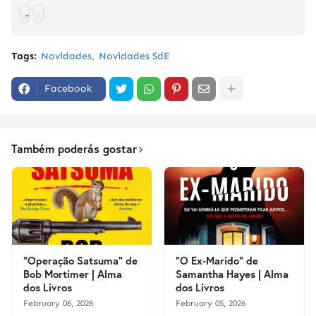
-
Tags:
Novidades
Novidades SdE
Facebook
Também poderás gostar
"Operação Satsuma" de
"O Ex-Marido" de
Bob Mortimer | Alma
Samantha Hayes | Alma
dos Livros
dos Livros
February 06, 2026
February 05, 2026