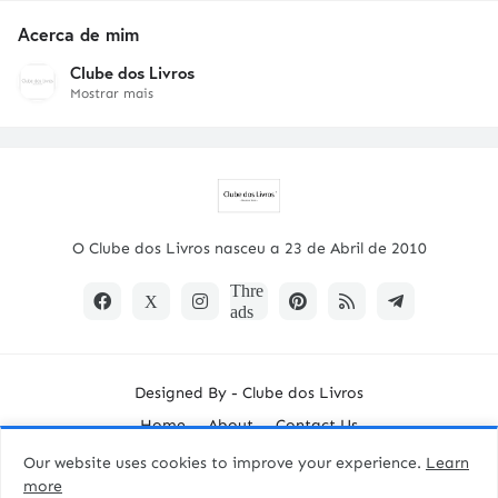
Acerca de mim
Clube dos Livros
Mostrar mais
O Clube dos Livros nasceu a 23 de Abril de 2010
Designed By -
Clube dos Livros
Home
About
Contact Us
Our website uses cookies to improve your experience.
Learn
more