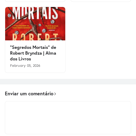
"Segredos Mortais" de
Robert Bryndza | Alma
dos Livros
February 05, 2026
Enviar um comentário