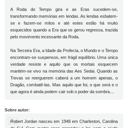
A Roda do Tempo gira e as Eras sucedem-se,
transformando memórias em lendas. As lendas esbatem-
se e fazem-se mitos e até estes estão há muito
esquecidos quando a Era que os gerou regressa, trazida
pelo movimento incessante da Roda.
Na Terceira Era, a Idade da Profecia, o Mundo e o Tempo
encontram-se suspensos, em frágil equilíbrio. Uma única
verdade resiste e aquilo que os mortais esquecem
mantém-se vivo na memória das Aes Sedai. Quando as
Trevas se reerguerem caberá a um homem apenas, o
Dragão, combatê-las. Mas aquilo que foi, o que será e o
que agora é ainda podem cair sob o poder da sombra…
Sobre autor:
Robert Jordan nasceu em 1948 em Charleston, Carolina