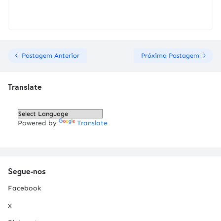
Postagem Anterior
Próxima Postagem
Translate
Powered by
Translate
Segue-nos
Facebook
x