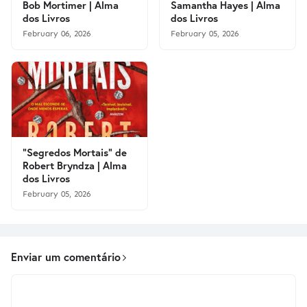
Bob Mortimer | Alma
Samantha Hayes | Alma
dos Livros
dos Livros
February 06, 2026
February 05, 2026
"Segredos Mortais" de
Robert Bryndza | Alma
dos Livros
February 05, 2026
Enviar um comentário