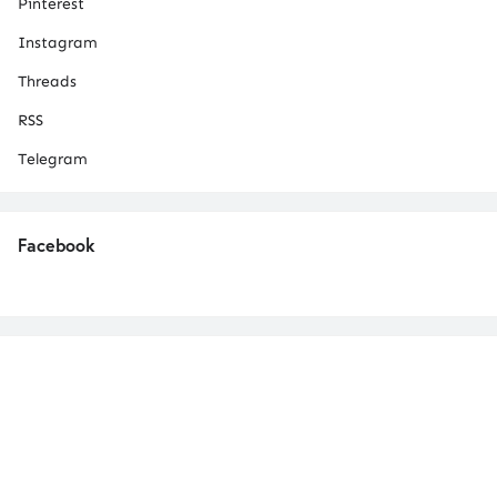
Pinterest
Instagram
Threads
RSS
Telegram
Facebook