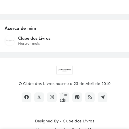
Acerca de mim
Clube dos Livros
Mostrar mais
O Clube dos Livros nasceu a 23 de Abril de 2010
Designed By -
Clube dos Livros