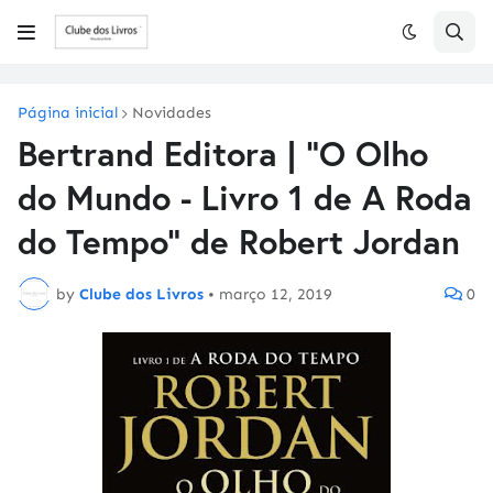
Página inicial
Novidades
Bertrand Editora | "O Olho
do Mundo - Livro 1 de A Roda
do Tempo" de Robert Jordan
by
Clube dos Livros
•
março 12, 2019
0