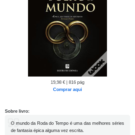
19,98 € | 816 pág
Comprar aqui
Sobre livro:
O mundo da Roda do Tempo é uma das melhores séries
de fantasia épica alguma vez escrita.