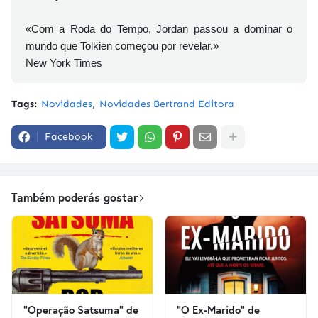
«Com a Roda do Tempo, Jordan passou a dominar o
mundo que Tolkien começou por revelar.»
New York Times
Tags:
Novidades
Novidades Bertrand Editora
Facebook
Também poderás gostar
"Operação Satsuma" de
"O Ex-Marido" de