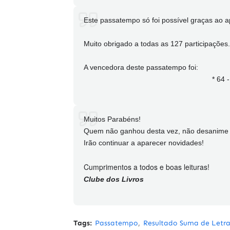
Este passatempo só foi possível graças ao a
Muito obrigado a todas as 127 participações.
A vencedora deste passatempo foi:
* 64 
Muitos Parabéns!
Quem não ganhou desta vez, não desanime e
Irão continuar a aparecer novidades!
Cumprimentos a todos e boas leituras!
Clube dos Livros
Tags:
Passatempo
Resultado Suma de Letra