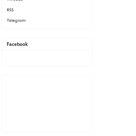
RSS
Telegram
Facebook