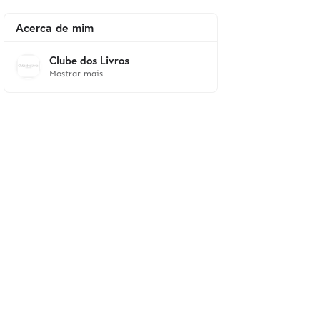
Acerca de mim
Clube dos Livros
Mostrar mais