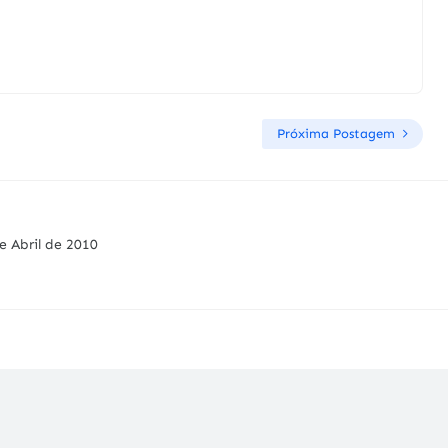
Próxima Postagem
e Abril de 2010