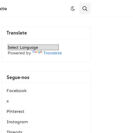
cto
Translate
Powered by
Translate
Segue-nos
Facebook
x
Pinterest
Instagram
Threads