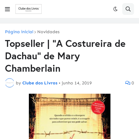
Página inicial
Novidades
Topseller | "A Costureira de
Dachau" de Mary
Chamberlain
by
Clube dos Livros
•
junho 14, 2019
0