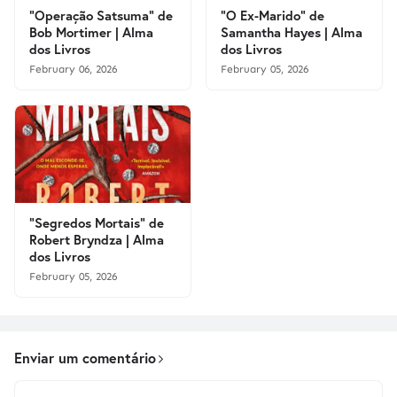
"Operação Satsuma" de
"O Ex-Marido" de
Bob Mortimer | Alma
Samantha Hayes | Alma
dos Livros
dos Livros
February 06, 2026
February 05, 2026
"Segredos Mortais" de
Robert Bryndza | Alma
dos Livros
February 05, 2026
Enviar um comentário