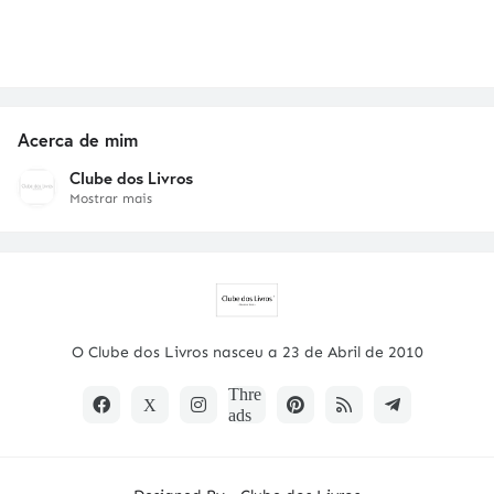
Acerca de mim
Clube dos Livros
Mostrar mais
O Clube dos Livros nasceu a 23 de Abril de 2010