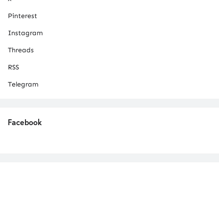
Pinterest
Instagram
Threads
RSS
Telegram
Facebook