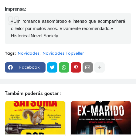
Imprensa:
«Um romance assombroso e intenso que acompanhará
o leitor por muitos anos. Vivamente recomendado.»
Historical Novel Society
Tags:
Novidades
Novidades TopSeller
Facebook
Também poderás gostar