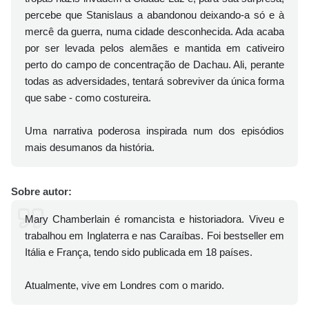
percebe que Stanislaus a abandonou deixando-a só e à
mercê da guerra, numa cidade desconhecida. Ada acaba
por ser levada pelos alemães e mantida em cativeiro
perto do campo de concentração de Dachau. Ali, perante
todas as adversidades, tentará sobreviver da única forma
que sabe - como costureira.
Uma narrativa poderosa inspirada num dos episódios
mais desumanos da história.
Sobre autor:
Mary Chamberlain é romancista e historiadora. Viveu e
trabalhou em Inglaterra e nas Caraíbas. Foi bestseller em
Itália e França, tendo sido publicada em 18 países.
Atualmente, vive em Londres com o marido.