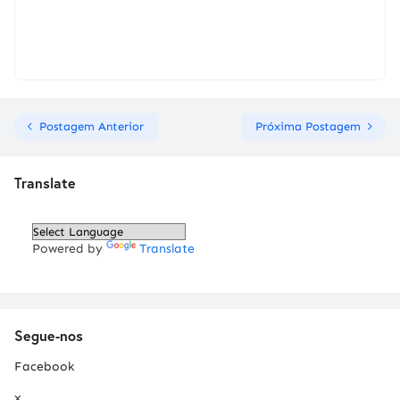
Postagem Anterior
Próxima Postagem
Translate
Powered by
Translate
Segue-nos
Facebook
x