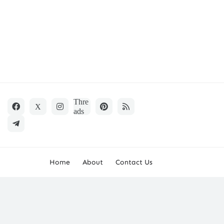
Home
About
Contact Us