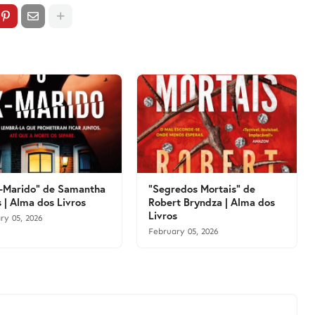
-Marido" de Samantha
"Segredos Mortais" de
 | Alma dos Livros
Robert Bryndza | Alma dos
Livros
ry 05, 2026
February 05, 2026