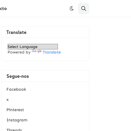
cto
Translate
Powered by
Translate
Segue-nos
Facebook
x
Pinterest
Instagram
Threads