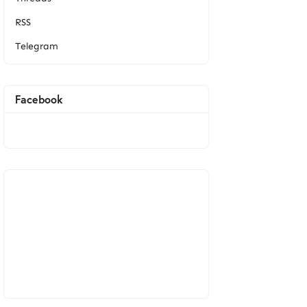
RSS
Telegram
Facebook