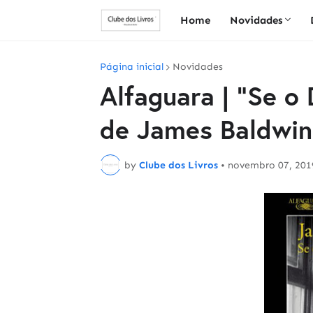
Home
Novidades
Página inicial
Novidades
Alfaguara | "Se o
de James Baldwin
by
Clube dos Livros
•
novembro 07, 201