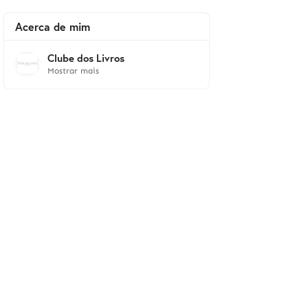
Acerca de mim
Clube dos Livros
Mostrar mais