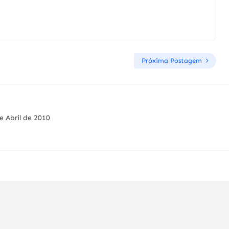
Próxima Postagem
e Abril de 2010