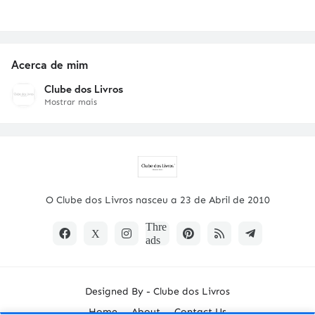
Acerca de mim
Clube dos Livros
Mostrar mais
O Clube dos Livros nasceu a 23 de Abril de 2010
Designed By -
Clube dos Livros
Home
About
Contact Us