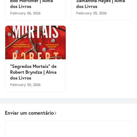
Bob Mortimer | Alma
Samantha Hayes | Alma
dos Livros
dos Livros
February 06, 2026
February 05, 2026
"Segredos Mortais" de
Robert Bryndza | Alma
dos Livros
February 05, 2026
Enviar um comentário