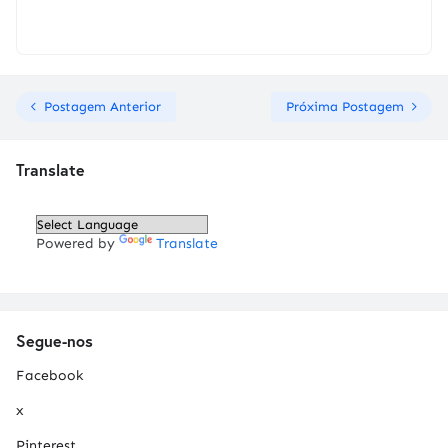
Postagem Anterior
Próxima Postagem
Translate
Powered by
Translate
Segue-nos
Facebook
x
Pinterest