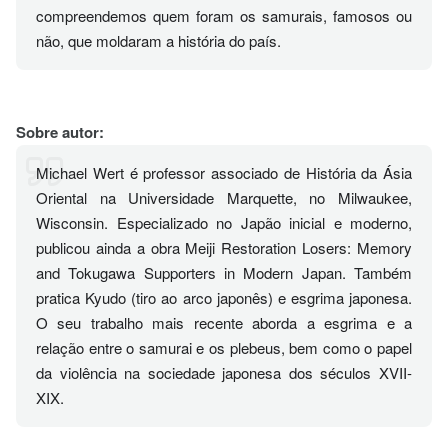
compreendemos quem foram os samurais, famosos ou
não, que moldaram a história do país.
Sobre autor:
Michael Wert é professor associado de História da Ásia
Oriental na Universidade Marquette, no Milwaukee,
Wisconsin. Especializado no Japão inicial e moderno,
publicou ainda a obra Meiji Restoration Losers: Memory
and Tokugawa Supporters in Modern Japan. Também
pratica Kyudo (tiro ao arco japonês) e esgrima japonesa.
O seu trabalho mais recente aborda a esgrima e a
relação entre o samurai e os plebeus, bem como o papel
da violência na sociedade japonesa dos séculos XVII-
XIX.