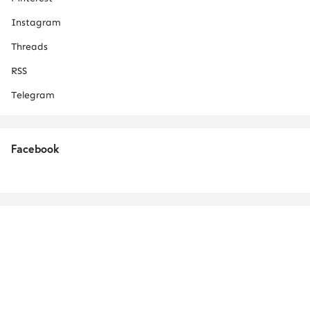
Instagram
Threads
RSS
Telegram
Facebook