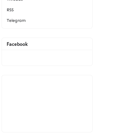
RSS
Telegram
Facebook