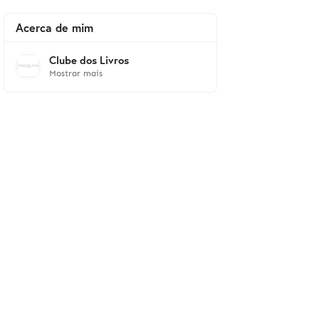
Acerca de mim
Clube dos Livros
Mostrar mais