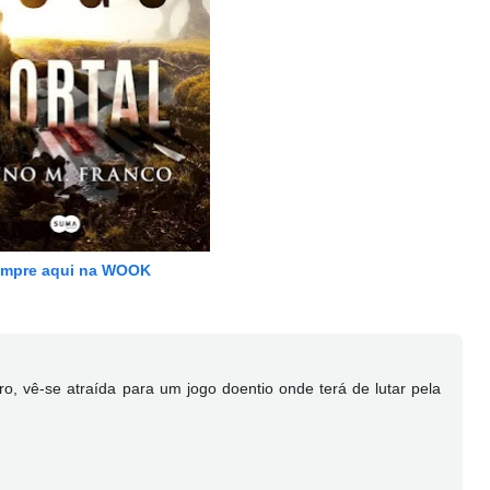
mpre aqui na WOOK
, vê-se atraída para um jogo doentio onde terá de lutar pela