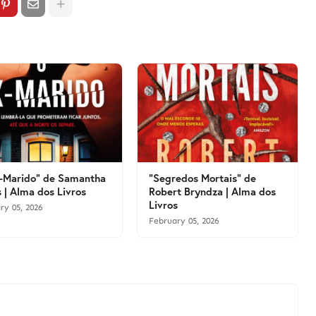
-Marido" de Samantha
"Segredos Mortais" de
 | Alma dos Livros
Robert Bryndza | Alma dos
Livros
ry 05, 2026
February 05, 2026