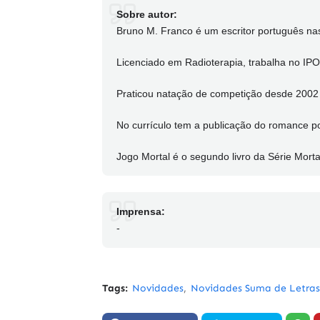
Sobre autor:
Bruno M. Franco é um escritor português n
Licenciado em Radioterapia, trabalha no IPO
Praticou natação de competição desde 2002 
No currículo tem a publicação do romance po
Jogo Mortal é o segundo livro da Série Morta
Imprensa:
-
Tags:
Novidades
Novidades Suma de Letras