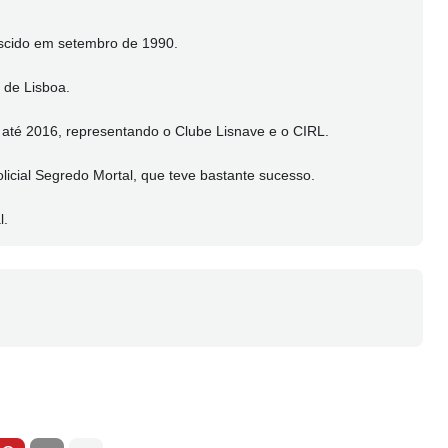
ascido em setembro de 1990.
 de Lisboa.
até 2016, representando o Clube Lisnave e o CIRL.
licial Segredo Mortal, que teve bastante sucesso.
l.