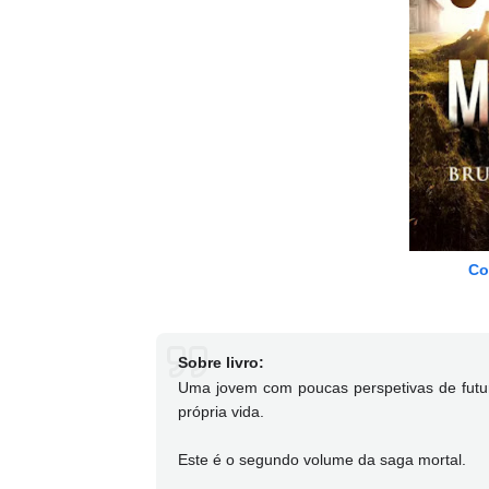
Co
Sobre livro:
Uma jovem com poucas perspetivas de futuro
própria vida.
Este é o segundo volume da saga mortal.