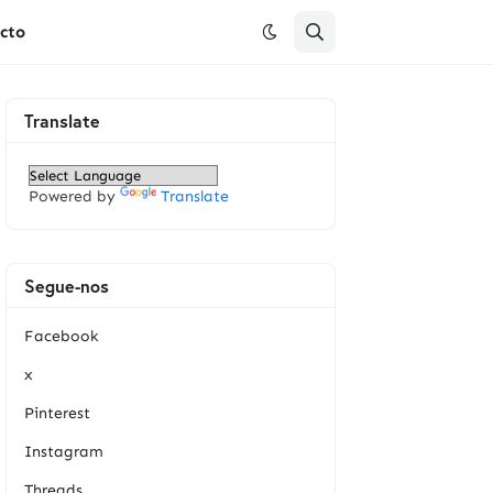
cto
Translate
Powered by
Translate
Segue-nos
Facebook
x
Pinterest
Instagram
Threads