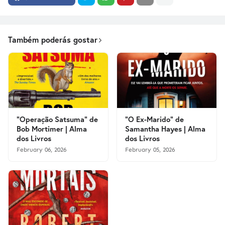
Também poderás gostar
"Operação Satsuma" de
"O Ex-Marido" de
Bob Mortimer | Alma
Samantha Hayes | Alma
dos Livros
dos Livros
February 06, 2026
February 05, 2026