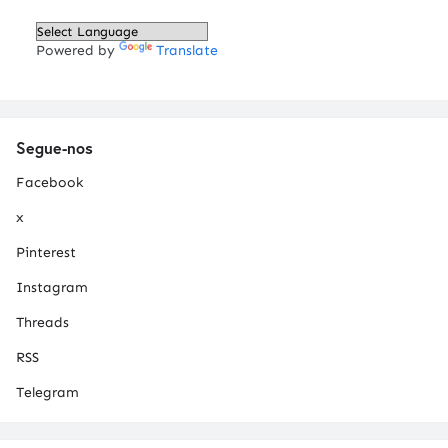
Powered by
Translate
Segue-nos
Facebook
x
Pinterest
Instagram
Threads
RSS
Telegram