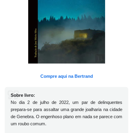
Compre aqui na Bertrand
Sobre livro:
No dia 2 de julho de 2022, um par de delinquentes
prepara-se para assaltar uma grande joalharia na cidade
de Genebra. O engenhoso plano em nada se parece com
um roubo comum.