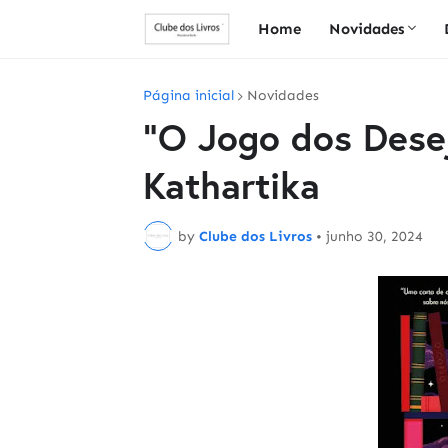
Home
Novidades
Página inicial
Novidades
"O Jogo dos Desej
Kathartika
by
Clube dos Livros
•
junho 30, 2024