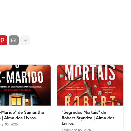
-Marido" de Samantha
"Segredos Mortais" de
 | Alma dos Livros
Robert Bryndza | Alma dos
Livros
ry 05, 2026
February 05, 2026