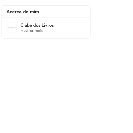
Acerca de mim
Clube dos Livros
Mostrar mais