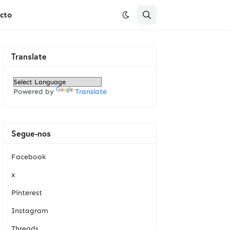
cto
Translate
Powered by
Translate
Segue-nos
Facebook
x
Pinterest
Instagram
Threads