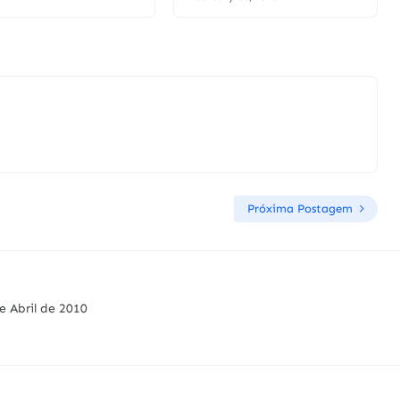
Próxima Postagem
e Abril de 2010