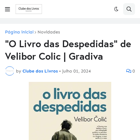
Página inicial
Novidades
"O Livro das Despedidas" de
Velibor Colic | Gradiva
by
Clube dos Livros
•
julho 01, 2024
0