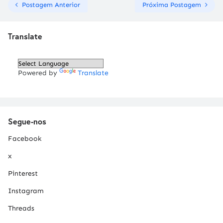
Postagem Anterior
Próxima Postagem
Translate
Powered by
Translate
Segue-nos
Facebook
x
Pinterest
Instagram
Threads