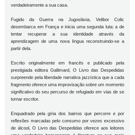
verdadeiramente a sua casa.
Fugido da Guerra na Jugoslávia, Velibor Colic
desembarca em França e inicia uma segunda luta: a de
tentar recuperar a sua identidade através da
aprendizagem de uma nova língua reconstruindo-se a
partir dela.
Escrito originalmente em francês e publicado pela
prestigiada editora Gallimard, O Livro das Despedidas
surpreende pela liberdade narrativa jazzística que a cada
fragmento oferece uma improvisação sobre um momento
significativo do seu percurso de refugiado em vias de se
tornar escritor.
Enquadrado pela gíria dos bairros que percorre e por
reflexões marcadas pelo consumo por vezes excessivo
de álcool, O Livro das Despedidas oferece aos leitores