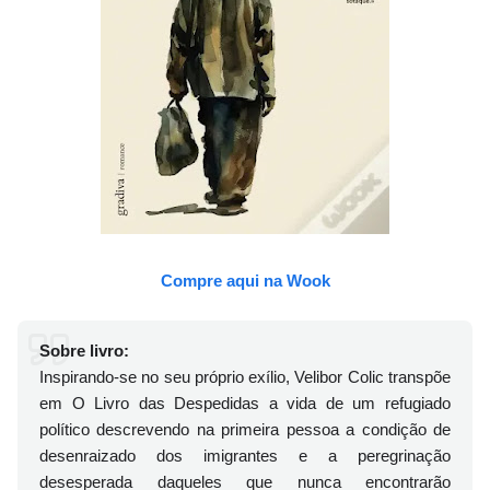
Compre aqui na Wook
Sobre livro:
Inspirando-se no seu próprio exílio, Velibor Colic transpõe
em O Livro das Despedidas a vida de um refugiado
político descrevendo na primeira pessoa a condição de
desenraizado dos imigrantes e a peregrinação
desesperada daqueles que nunca encontrarão