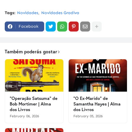
Tags:
Novidades
Novidades Gradiva
Facebook
Também poderás gostar
"Operação Satsuma" de
"O Ex-Marido" de
Bob Mortimer | Alma
Samantha Hayes | Alma
dos Livros
dos Livros
February 06, 2026
February 05, 2026