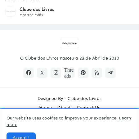
Clube dos Livros
Mostrar mais
O Clube dos Livros nasceu a 23 de Abril de 2010
Designed By -
Clube dos Livros
Home
About
Contact Us
Our website uses cookies to improve your experience.
Learn
more
Accept !