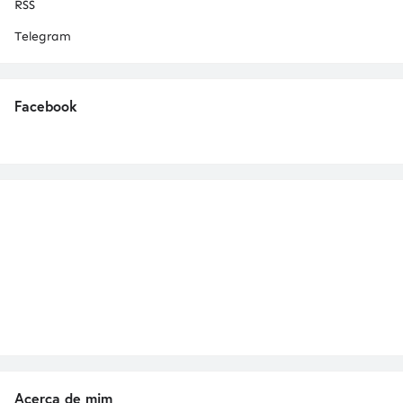
RSS
Telegram
Facebook
Acerca de mim