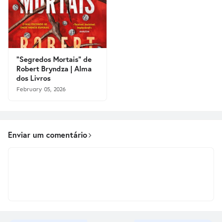
"Segredos Mortais" de
Robert Bryndza | Alma
dos Livros
February 05, 2026
Enviar um comentário