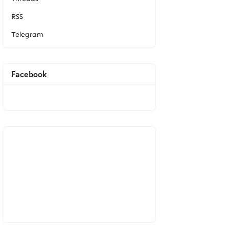
RSS
Telegram
Facebook