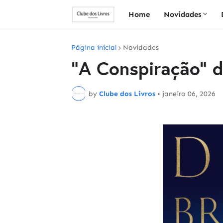
Home
Novidades
Página inicial
Novidades
"A Conspiração" d
by
Clube dos Livros
•
janeiro 06, 2026