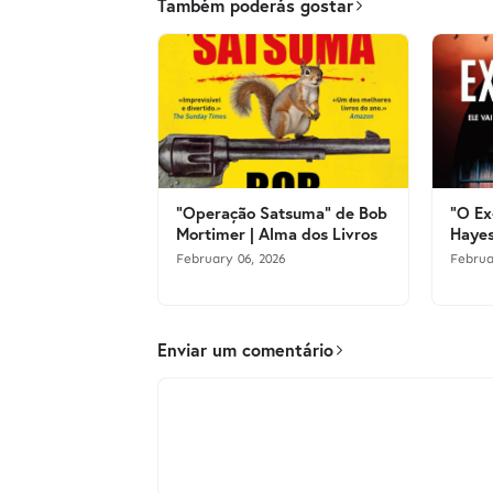
Também poderás gostar
"Operação Satsuma" de Bob
"O Ex
Mortimer | Alma dos Livros
Hayes
February 06, 2026
Februa
Enviar um comentário