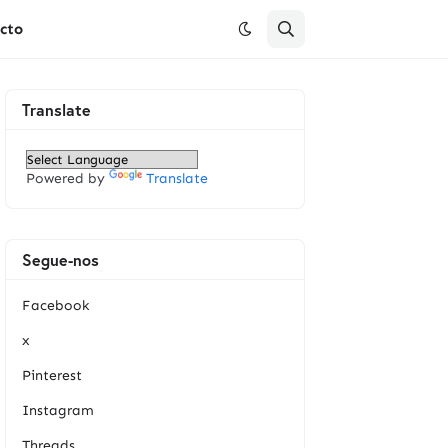
cto
Translate
Powered by
Translate
Segue-nos
Facebook
x
Pinterest
Instagram
Threads