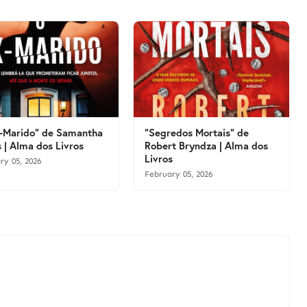
-Marido" de Samantha
"Segredos Mortais" de
 | Alma dos Livros
Robert Bryndza | Alma dos
Livros
ry 05, 2026
February 05, 2026