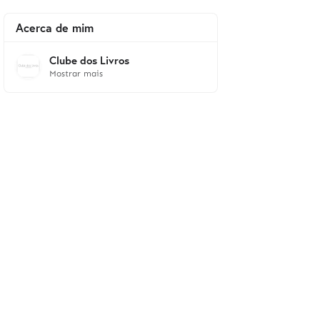
Acerca de mim
Clube dos Livros
Mostrar mais