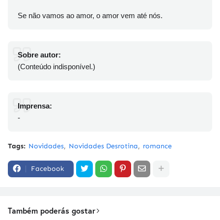
Se não vamos ao amor, o amor vem até nós.
Sobre autor:
(Conteúdo indisponível.)
Imprensa:
-
Tags:
Novidades
Novidades Desrotina
romance
Facebook
Também poderás gostar