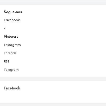
Segue-nos
Facebook
x
Pinterest
Instagram
Threads
RSS
Telegram
Facebook