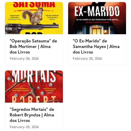
"Operação Satsuma" de
"O Ex-Marido" de
Bob Mortimer | Alma
Samantha Hayes | Alma
dos Livros
dos Livros
February 06, 2026
February 05, 2026
"Segredos Mortais" de
Robert Bryndza | Alma
dos Livros
February 05, 2026