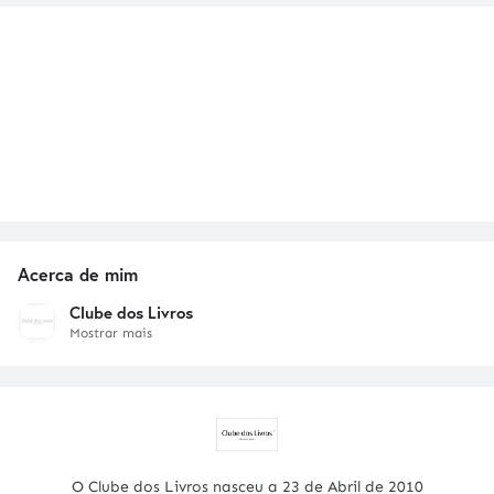
Acerca de mim
Clube dos Livros
Mostrar mais
O Clube dos Livros nasceu a 23 de Abril de 2010