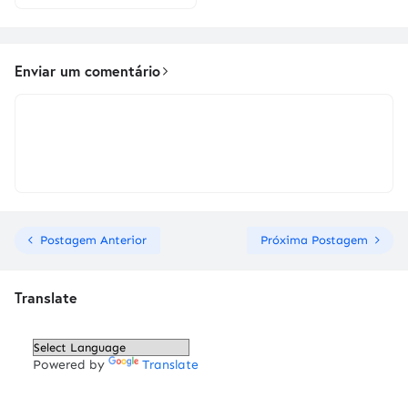
Enviar um comentário
Postagem Anterior
Próxima Postagem
Translate
Powered by
Translate