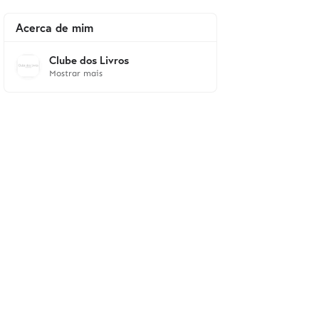
Acerca de mim
Clube dos Livros
Mostrar mais