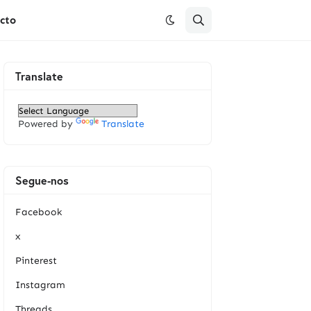
cto
Translate
Powered by
Translate
Segue-nos
Facebook
x
Pinterest
Instagram
Threads