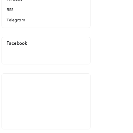
RSS
Telegram
Facebook