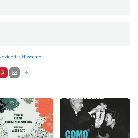
Novidades Nascente