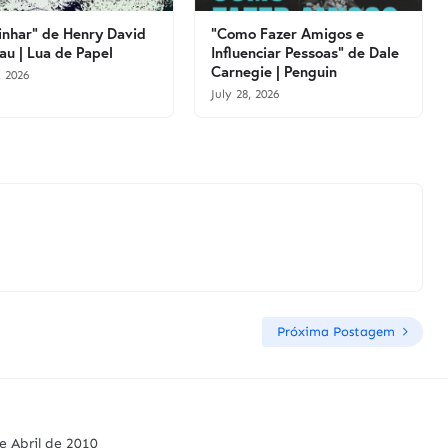
nhar" de Henry David
"Como Fazer Amigos e
au | Lua de Papel
Influenciar Pessoas" de Dale
Carnegie | Penguin
, 2026
July 28, 2026
Próxima Postagem
e Abril de 2010