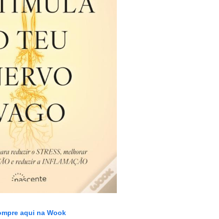
mpre aqui na Wook