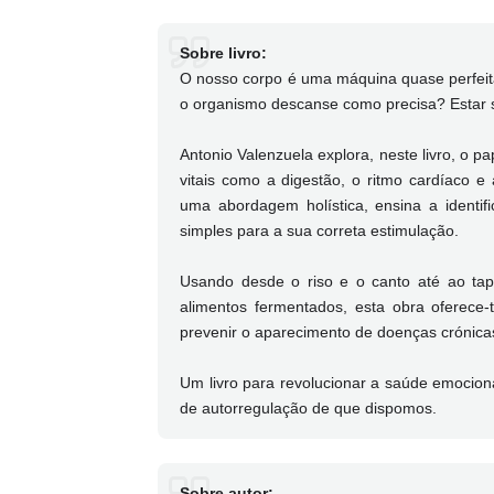
Sobre livro:
O nosso corpo é uma máquina quase perfeit
o organismo descanse como precisa? Estar 
Antonio Valenzuela explora, neste livro, o 
vitais como a digestão, o ritmo cardíaco e
uma abordagem holística, ensina a identifi
simples para a sua correta estimulação.
Usando desde o riso e o canto até ao tap
alimentos fermentados, esta obra oferece-
prevenir o aparecimento de doenças crónica
Um livro para revolucionar a saúde emociona
de autorregulação de que dispomos.
Sobre autor: