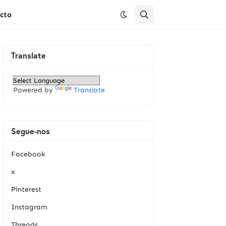
cto
Translate
Powered by
Translate
Segue-nos
Facebook
x
Pinterest
Instagram
Threads