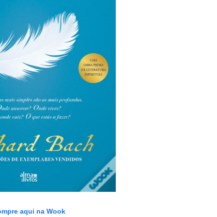
mpre aqui na Wook