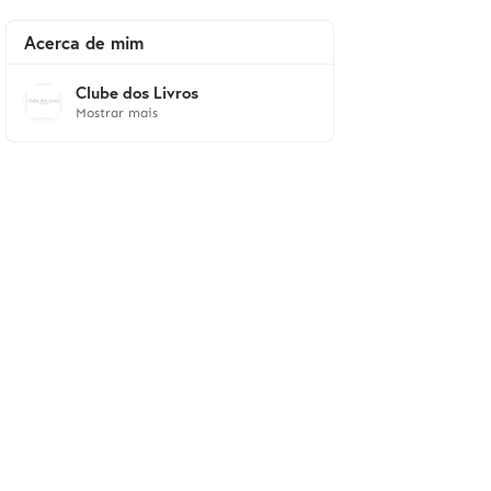
Acerca de mim
Clube dos Livros
Mostrar mais