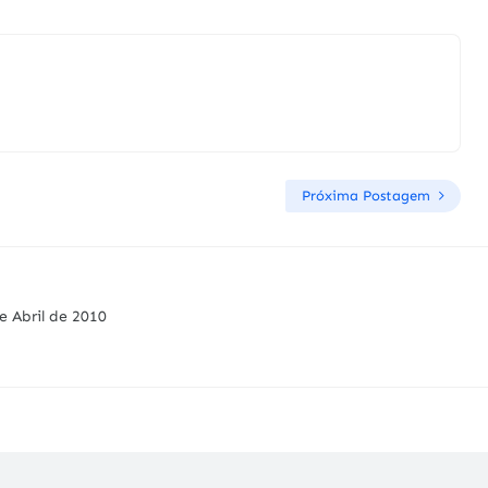
Próxima Postagem
e Abril de 2010