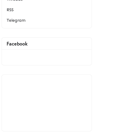
RSS
Telegram
Facebook