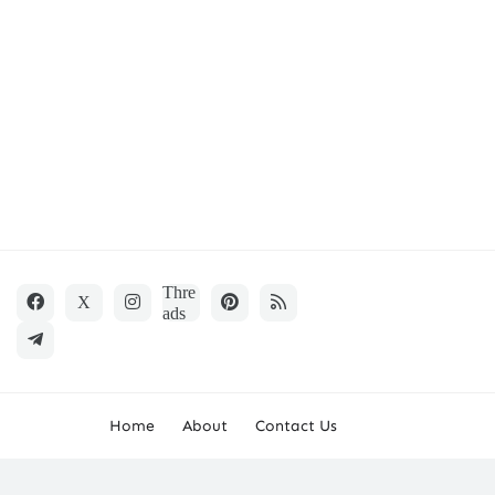
Home
About
Contact Us