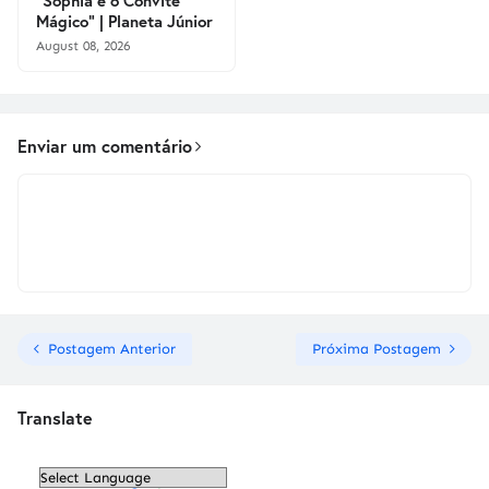
Mágico" | Planeta Júnior
August 08, 2026
Enviar um comentário
Postagem Anterior
Próxima Postagem
Translate