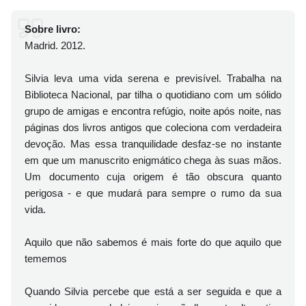
Sobre livro:
Madrid. 2012.
Silvia leva uma vida serena e previsível. Trabalha na
Biblioteca Nacional, par tilha o quotidiano com um sólido
grupo de amigas e encontra refúgio, noite após noite, nas
páginas dos livros antigos que coleciona com verdadeira
devoção. Mas essa tranquilidade desfaz-se no instante
em que um manuscrito enigmático chega às suas mãos.
Um documento cuja origem é tão obscura quanto
perigosa - e que mudará para sempre o rumo da sua
vida.
Aquilo que não sabemos é mais forte do que aquilo que
tememos
Quando Silvia percebe que está a ser seguida e que a