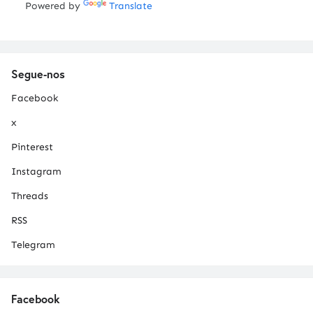
Powered by
Translate
Segue-nos
Facebook
x
Pinterest
Instagram
Threads
RSS
Telegram
Facebook