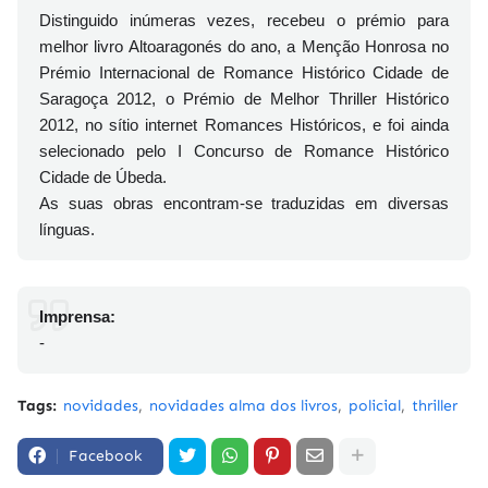
Distinguido inúmeras vezes, recebeu o prémio para
melhor livro Altoaragonés do ano, a Menção Honrosa no
Prémio Internacional de Romance Histórico Cidade de
Saragoça 2012, o Prémio de Melhor Thriller Histórico
2012, no sítio internet Romances Históricos, e foi ainda
selecionado pelo I Concurso de Romance Histórico
Cidade de Úbeda.
As suas obras encontram-se traduzidas em diversas
línguas.
Imprensa:
-
Tags:
novidades
novidades alma dos livros
policial
thriller
Facebook