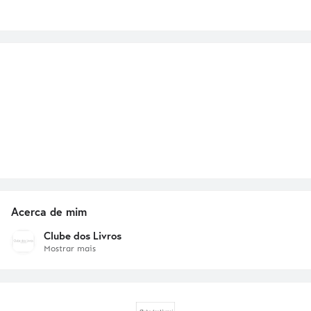
Acerca de mim
Clube dos Livros
Mostrar mais