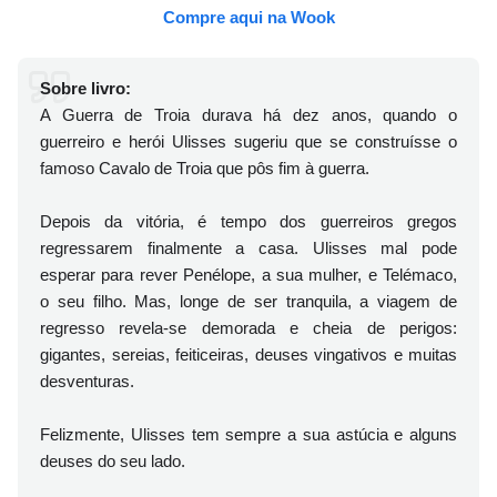
Compre aqui na Wook
Sobre livro:
A Guerra de Troia durava há dez anos, quando o
guerreiro e herói Ulisses sugeriu que se construísse o
famoso Cavalo de Troia que pôs fim à guerra.
Depois da vitória, é tempo dos guerreiros gregos
regressarem finalmente a casa. Ulisses mal pode
esperar para rever Penélope, a sua mulher, e Telémaco,
o seu filho. Mas, longe de ser tranquila, a viagem de
regresso revela-se demorada e cheia de perigos:
gigantes, sereias, feiticeiras, deuses vingativos e muitas
desventuras.
Felizmente, Ulisses tem sempre a sua astúcia e alguns
deuses do seu lado.