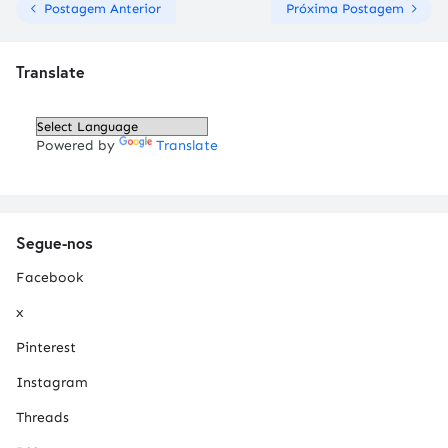
Postagem Anterior
Próxima Postagem
Translate
Powered by
Translate
Segue-nos
Facebook
x
Pinterest
Instagram
Threads