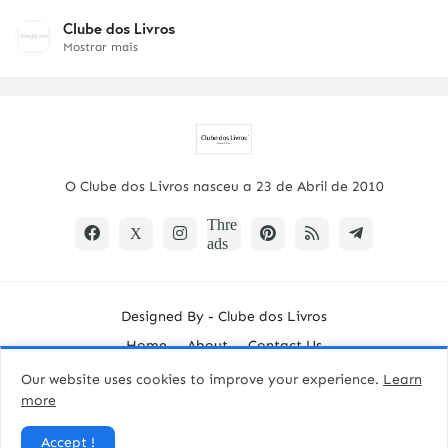
Clube dos Livros
Mostrar mais
O Clube dos Livros nasceu a 23 de Abril de 2010
Designed By -
Clube dos Livros
Home
About
Contact Us
Our website uses cookies to improve your experience.
Learn
more
Accept !