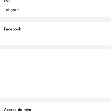
RSS
Telegram
Facebook
Acerca de mim