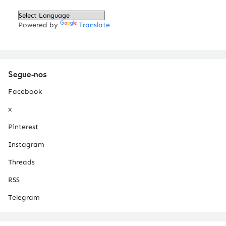
Powered by
Translate
Segue-nos
Facebook
x
Pinterest
Instagram
Threads
RSS
Telegram