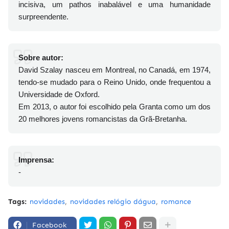
incisiva, um pathos inabalável e uma humanidade
surpreendente.
Sobre autor:
David Szalay nasceu em Montreal, no Canadá, em 1974,
tendo-se mudado para o Reino Unido, onde frequentou a
Universidade de Oxford.
Em 2013, o autor foi escolhido pela Granta como um dos
20 melhores jovens romancistas da Grã-Bretanha.
Imprensa:
-
Tags:
novidades
novidades relógio dágua
romance
Facebook