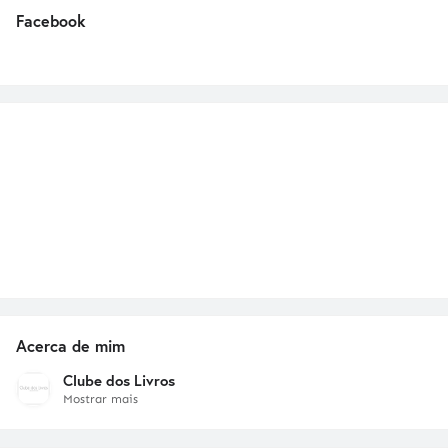
Facebook
Acerca de mim
Clube dos Livros
Mostrar mais