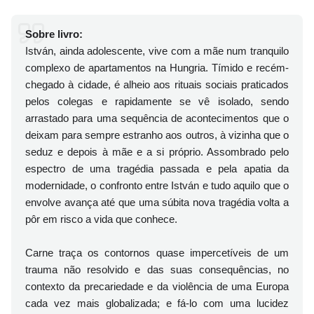
Sobre livro:
István, ainda adolescente, vive com a mãe num tranquilo
complexo de apartamentos na Hungria. Tímido e recém-
chegado à cidade, é alheio aos rituais sociais praticados
pelos colegas e rapidamente se vê isolado, sendo
arrastado para uma sequência de acontecimentos que o
deixam para sempre estranho aos outros, à vizinha que o
seduz e depois à mãe e a si próprio. Assombrado pelo
espectro de uma tragédia passada e pela apatia da
modernidade, o confronto entre István e tudo aquilo que o
envolve avança até que uma súbita nova tragédia volta a
pôr em risco a vida que conhece.
Carne traça os contornos quase impercetíveis de um
trauma não resolvido e das suas consequências, no
contexto da precariedade e da violência de uma Europa
cada vez mais globalizada; e fá-lo com uma lucidez