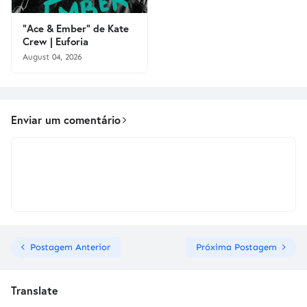
"Ace & Ember" de Kate
Crew | Euforia
August 04, 2026
Enviar um comentário
Postagem Anterior
Próxima Postagem
Translate