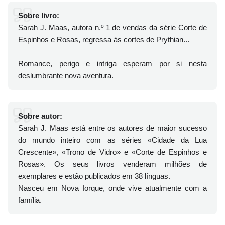
Sobre livro:
Sarah J. Maas, autora n.º 1 de vendas da série Corte de
Espinhos e Rosas, regressa às cortes de Prythian...
Romance, perigo e intriga esperam por si nesta
deslumbrante nova aventura.
Sobre autor:
Sarah J. Maas está entre os autores de maior sucesso
do mundo inteiro com as séries «Cidade da Lua
Crescente», «Trono de Vidro» e «Corte de Espinhos e
Rosas». Os seus livros venderam milhões de
exemplares e estão publicados em 38 línguas.
Nasceu em Nova Iorque, onde vive atualmente com a
família.