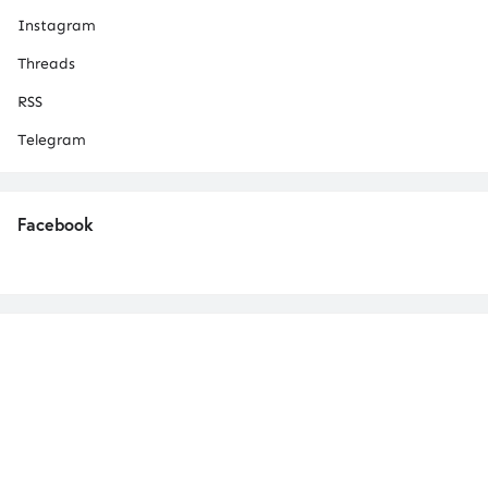
Instagram
Threads
RSS
Telegram
Facebook