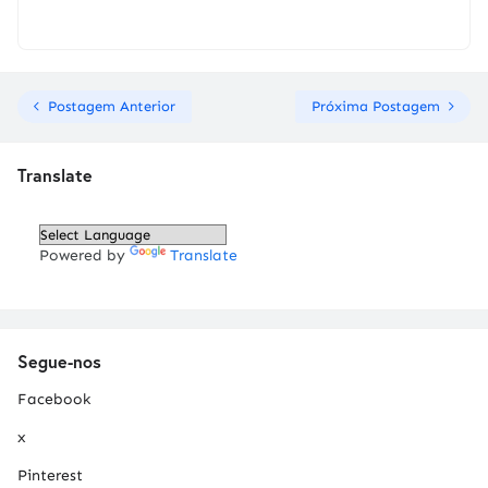
Postagem Anterior
Próxima Postagem
Translate
Powered by
Translate
Segue-nos
Facebook
x
Pinterest