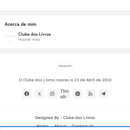
Acerca de mim
Clube dos Livros
Mostrar mais
O Clube dos Livros nasceu a 23 de Abril de 2010
Designed By -
Clube dos Livros
Home
About
Contact Us