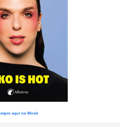
mpre aqui na Wook