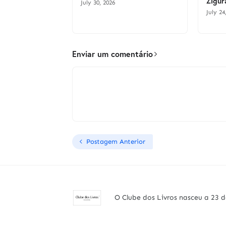
Zigur
July 30, 2026
July 24
Enviar um comentário
Postagem Anterior
O Clube dos Livros nasceu a 23 d