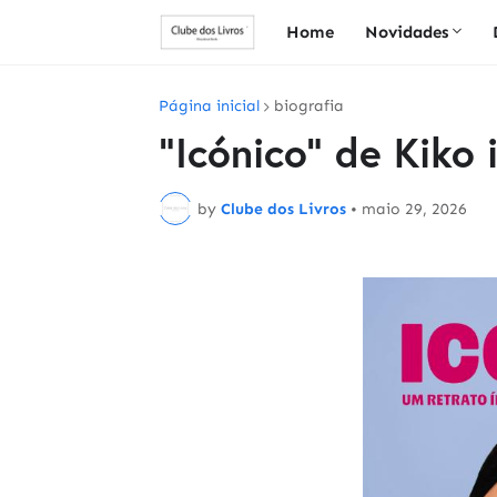
Home
Novidades
Página inicial
biografia
"Icónico" de Kiko 
by
Clube dos Livros
•
maio 29, 2026