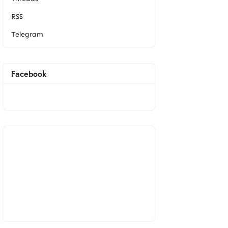
RSS
Telegram
Facebook