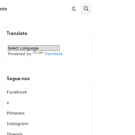
cto
Translate
Powered by
Translate
Segue-nos
Facebook
x
Pinterest
Instagram
Threads