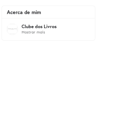
Acerca de mim
Clube dos Livros
Mostrar mais