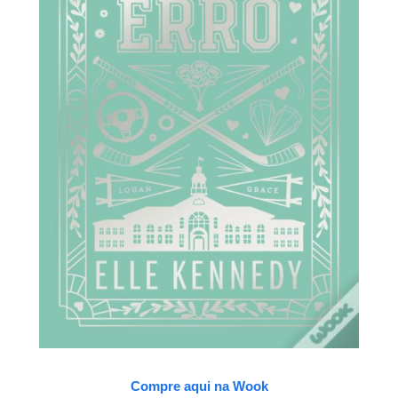
Compre aqui na Wook