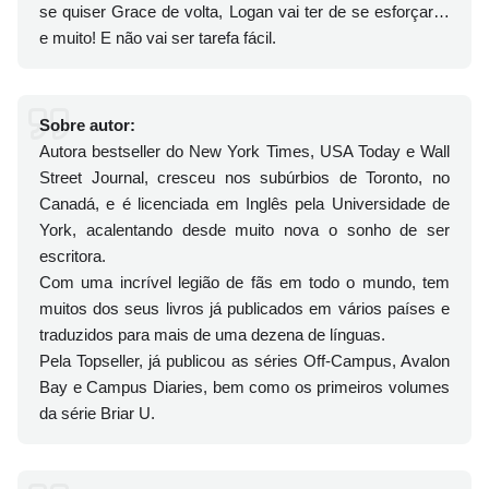
se quiser Grace de volta, Logan vai ter de se esforçar…
e muito! E não vai ser tarefa fácil.
Sobre autor:
Autora bestseller do New York Times, USA Today e Wall
Street Journal, cresceu nos subúrbios de Toronto, no
Canadá, e é licenciada em Inglês pela Universidade de
York, acalentando desde muito nova o sonho de ser
escritora.
Com uma incrível legião de fãs em todo o mundo, tem
muitos dos seus livros já publicados em vários países e
traduzidos para mais de uma dezena de línguas.
Pela Topseller, já publicou as séries Off-Campus, Avalon
Bay e Campus Diaries, bem como os primeiros volumes
da série Briar U.