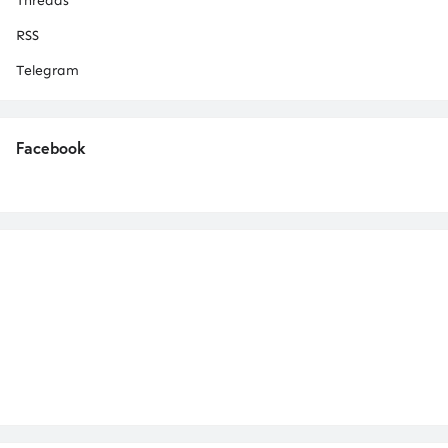
Threads
RSS
Telegram
Facebook