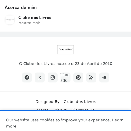
Acerca de mim
Clube dos Livros
Mostrar mais
O Clube dos Livros nasceu a 23 de Abril de 2010
Designed By -
Clube dos Livros
Home
About
Contact Us
Our website uses cookies to improve your experience.
Learn
more