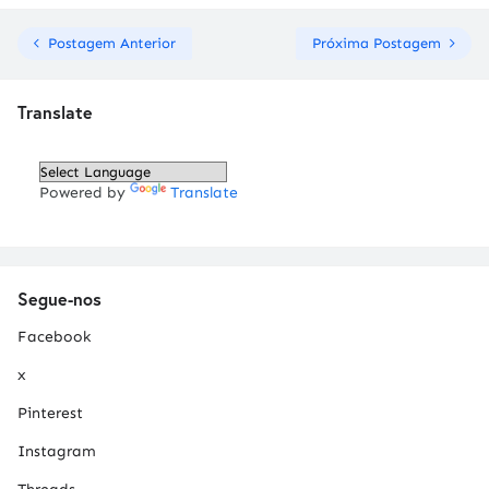
Postagem Anterior
Próxima Postagem
Translate
Powered by
Translate
Segue-nos
Facebook
x
Pinterest
Instagram