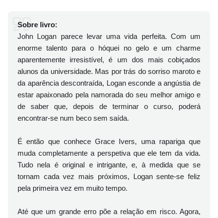
Sobre livro:
John Logan parece levar uma vida perfeita. Com um
enorme talento para o hóquei no gelo e um charme
aparentemente irresistível, é um dos mais cobiçados
alunos da universidade. Mas por trás do sorriso maroto e
da aparência descontraída, Logan esconde a angústia de
estar apaixonado pela namorada do seu melhor amigo e
de saber que, depois de terminar o curso, poderá
encontrar-se num beco sem saída.
É então que conhece Grace Ivers, uma rapariga que
muda completamente a perspetiva que ele tem da vida.
Tudo nela é original e intrigante, e, à medida que se
tornam cada vez mais próximos, Logan sente-se feliz
pela primeira vez em muito tempo.
Até que um grande erro põe a relação em risco. Agora,