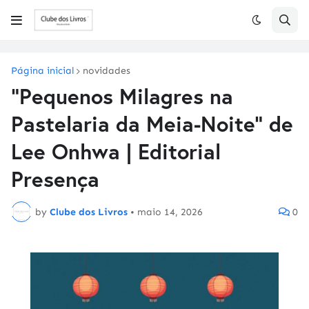
Página inicial
novidades
"Pequenos Milagres na
Pastelaria da Meia-Noite" de
Lee Onhwa | Editorial
Presença
by
Clube dos Livros
•
maio 14, 2026
0