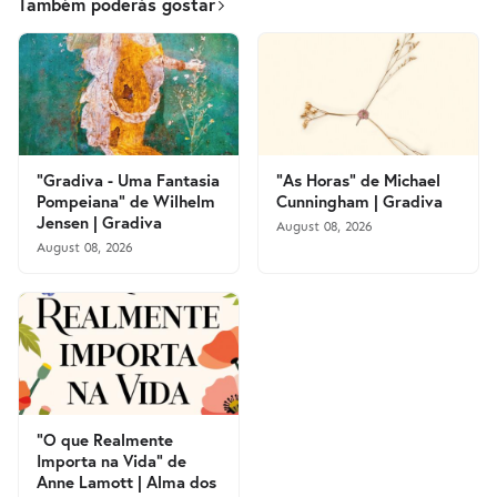
Também poderás gostar
"Gradiva - Uma Fantasia
"As Horas" de Michael
Pompeiana" de Wilhelm
Cunningham | Gradiva
Jensen | Gradiva
August 08, 2026
August 08, 2026
"O que Realmente
Importa na Vida" de
Anne Lamott | Alma dos