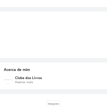
Acerca de mim
Clube dos Livros
Mostrar mais