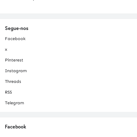
Segue-nos
Facebook
x
Pinterest
Instagram
Threads
RSS
Telegram
Facebook