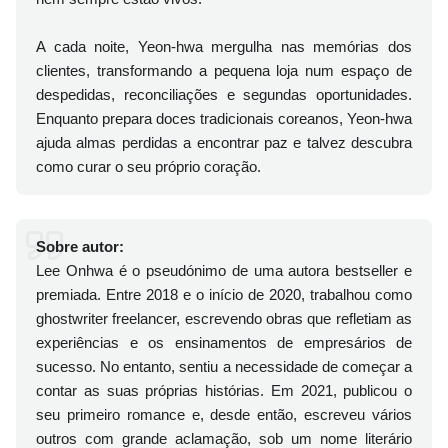
A cada noite, Yeon-hwa mergulha nas memórias dos
clientes, transformando a pequena loja num espaço de
despedidas, reconciliações e segundas oportunidades.
Enquanto prepara doces tradicionais coreanos, Yeon-hwa
ajuda almas perdidas a encontrar paz e talvez descubra
como curar o seu próprio coração.
Sobre autor:
Lee Onhwa é o pseudónimo de uma autora bestseller e
premiada. Entre 2018 e o início de 2020, trabalhou como
ghostwriter freelancer, escrevendo obras que refletiam as
experiências e os ensinamentos de empresários de
sucesso. No entanto, sentiu a necessidade de começar a
contar as suas próprias histórias. Em 2021, publicou o
seu primeiro romance e, desde então, escreveu vários
outros com grande aclamação, sob um nome literário