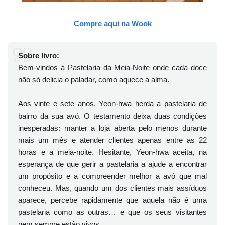
Compre aqui na Wook
Sobre livro:
Bem-vindos à Pastelaria da Meia-Noite onde cada doce
não só delicia o paladar, como aquece a alma.
Aos vinte e sete anos, Yeon-hwa herda a pastelaria de
bairro da sua avó. O testamento deixa duas condições
inesperadas: manter a loja aberta pelo menos durante
mais um mês e atender clientes apenas entre as 22
horas e a meia-noite. Hesitante, Yeon-hwa aceita, na
esperança de que gerir a pastelaria a ajude a encontrar
um propósito e a compreender melhor a avó que mal
conheceu. Mas, quando um dos clientes mais assíduos
aparece, percebe rapidamente que aquela não é uma
pastelaria como as outras… e que os seus visitantes
nem sempre estão vivos.