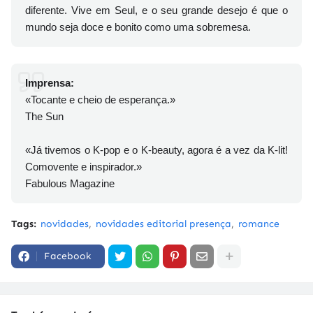
diferente. Vive em Seul, e o seu grande desejo é que o
mundo seja doce e bonito como uma sobremesa.
Imprensa:
«Tocante e cheio de esperança.»
The Sun
«Já tivemos o K-pop e o K-beauty, agora é a vez da K-lit!
Comovente e inspirador.»
Fabulous Magazine
Tags:
novidades
novidades editorial presença
romance
Facebook