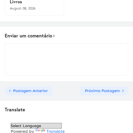
Livros
August 08, 2026
Enviar um comentário
Postagem Anterior
Próxima Postagem
Translate
Powered by
Translate