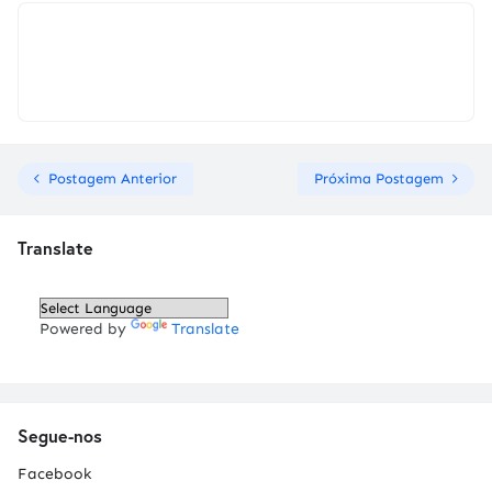
Postagem Anterior
Próxima Postagem
Translate
Powered by
Translate
Segue-nos
Facebook