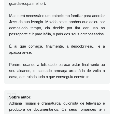
guarda-roupa melhor).
Mas será necessário um cataclismo familiar para acordar
Jess da sua letargia. Movida pelos sonhos que adiou por
demasiado tempo, ela decide por fim dar uso ao
passaporte e ir para Itália, o país dos seus antepassados.
É aí que começa, finalmente, a descobrir-se… e a
apaixonar-se.
Porém, quando a felicidade parece estar finalmente ao
seu alcance, o passado ameaça arrastá-la de volta a
casa, destruindo tudo o que conseguiu construir.
Sobre autor:
Adriana Trigiani é dramaturga, guionista de televisão e
produtora de documentários. Os seus romances têm