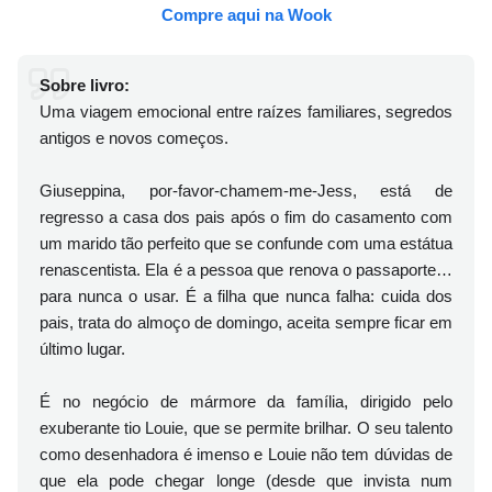
Compre aqui na Wook
Sobre livro:
Uma viagem emocional entre raízes familiares, segredos
antigos e novos começos.
Giuseppina, por-favor-chamem-me-Jess, está de
regresso a casa dos pais após o fim do casamento com
um marido tão perfeito que se confunde com uma estátua
renascentista. Ela é a pessoa que renova o passaporte…
para nunca o usar. É a filha que nunca falha: cuida dos
pais, trata do almoço de domingo, aceita sempre ficar em
último lugar.
É no negócio de mármore da família, dirigido pelo
exuberante tio Louie, que se permite brilhar. O seu talento
como desenhadora é imenso e Louie não tem dúvidas de
que ela pode chegar longe (desde que invista num