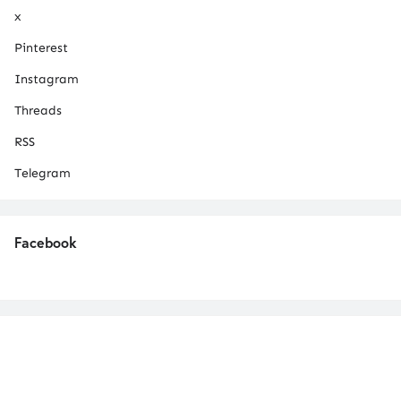
x
Pinterest
Instagram
Threads
RSS
Telegram
Facebook