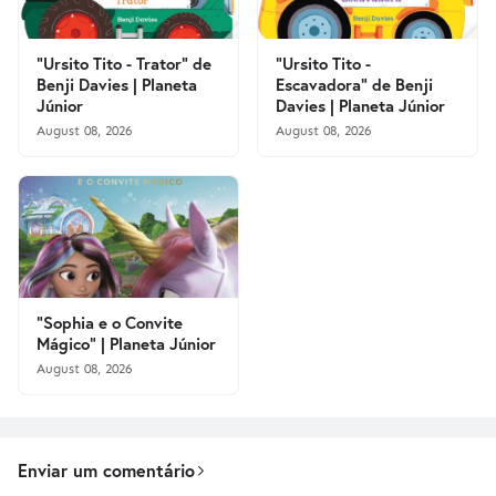
"Ursito Tito - Trator" de
"Ursito Tito -
Benji Davies | Planeta
Escavadora" de Benji
Júnior
Davies | Planeta Júnior
August 08, 2026
August 08, 2026
"Sophia e o Convite
Mágico" | Planeta Júnior
August 08, 2026
Enviar um comentário