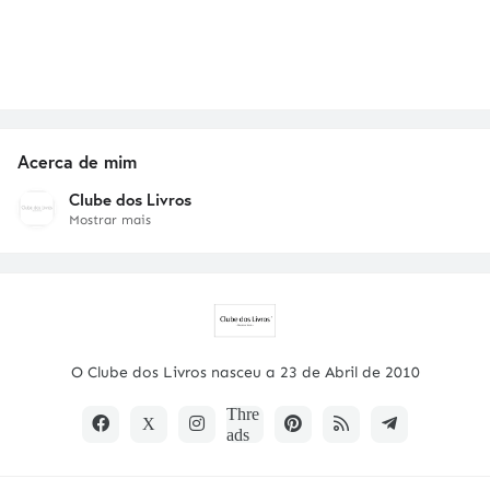
Acerca de mim
Clube dos Livros
Mostrar mais
O Clube dos Livros nasceu a 23 de Abril de 2010