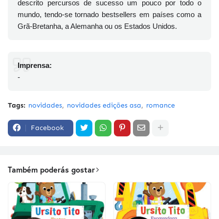
descrito percursos de sucesso um pouco por todo o
mundo, tendo-se tornado bestsellers em países como a
Grã-Bretanha, a Alemanha ou os Estados Unidos.
Imprensa:
-
Tags:
novidades
novidades edições asa
romance
Facebook
Também poderás gostar