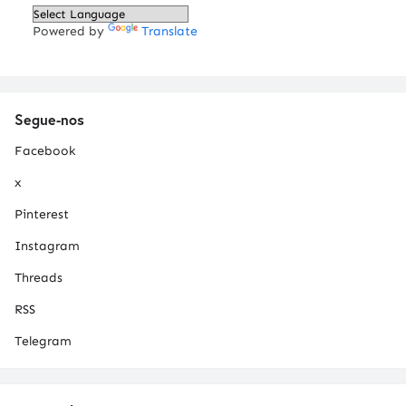
Powered by
Translate
Segue-nos
Facebook
x
Pinterest
Instagram
Threads
RSS
Telegram