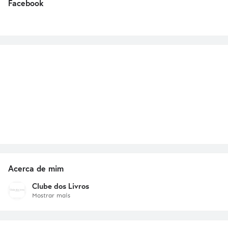
Facebook
Acerca de mim
Clube dos Livros
Mostrar mais