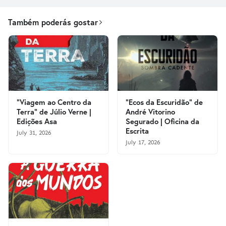
Também poderás gostar
"Viagem ao Centro da
"Ecos da Escuridão" de
Terra" de Júlio Verne |
André Vitorino
Edições Asa
Segurado | Oficina da
Escrita
July 31, 2026
July 17, 2026