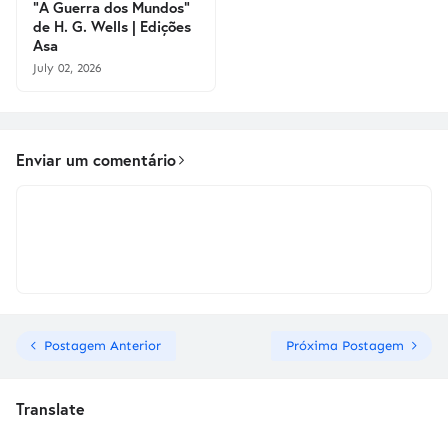
"A Guerra dos Mundos"
de H. G. Wells | Edições
Asa
July 02, 2026
Enviar um comentário
Postagem Anterior
Próxima Postagem
Translate