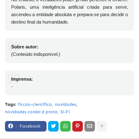
Polaris, uma inteligência artificial criada para servir,
ascendeu a entidade absoluta e prepara-se para decidir o
destino final da humanidade.
Sobre autor:
(Conteúdo indisponível.)
Imprensa:
-
Tags:
ficcao-cientifica
novidades
novidades cordel d prata
Si-Fi
Facebook