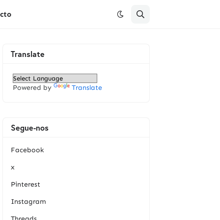
cto
Translate
Powered by
Translate
Segue-nos
Facebook
x
Pinterest
Instagram
Threads