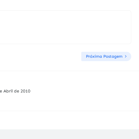
Próxima Postagem
e Abril de 2010