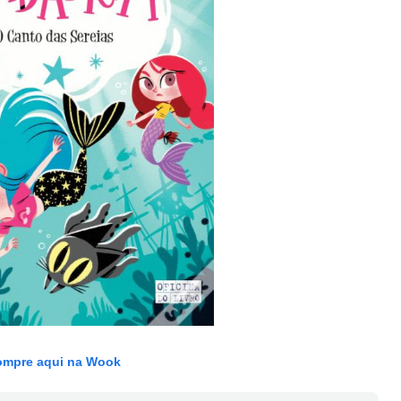
mpre aqui na Wook