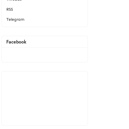
RSS
Telegram
Facebook