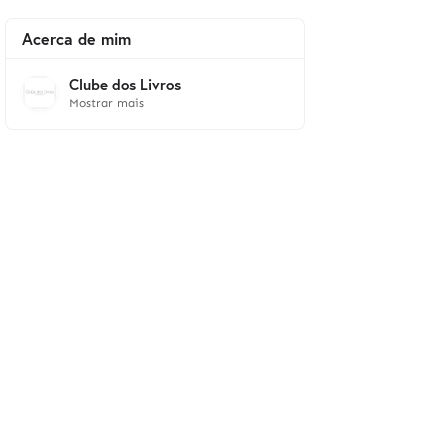
Acerca de mim
Clube dos Livros
Mostrar mais