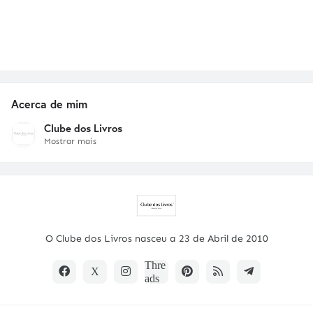
Acerca de mim
Clube dos Livros
Mostrar mais
O Clube dos Livros nasceu a 23 de Abril de 2010