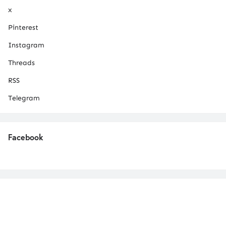
x
Pinterest
Instagram
Threads
RSS
Telegram
Facebook