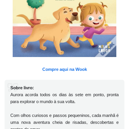
Compre aqui na Wook
Sobre livro:
Aurora acorda todos os dias às sete em ponto, pronta
para explorar o mundo à sua volta.
Com olhos curiosos e passos pequeninos, cada manhã é
uma nova aventura cheia de risadas, descobertas e