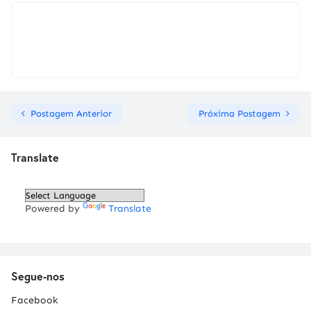
Postagem Anterior
Próxima Postagem
Translate
Powered by
Translate
Segue-nos
Facebook