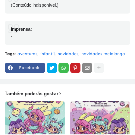
(Conteúdo indisponível.)
Imprensa:
-
Tags:
aventuras
infantil
novidades
novidades meialonga
Facebook
Também poderás gostar