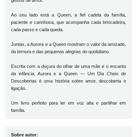
gestos de amor.
Ao seu lado está a Queen, a fiel cadela da família,
paciente e carinhosa, que acompanha cada brincadeira,
cada passo e cada queda.
Juntas, a Aurora e a Queen mostram o valor da amizade,
da ternura e das pequenas alegrias do quotidiano.
Escrita com a doçura do olhar de uma mãe e o encanto
da infância, Aurora e a Queen — Um Dia Cheio de
Descobertas é uma história sobre amor, descoberta e
ligação.
Um livro perfeito para ler em voz alta e partilhar em
família.
Sobre autor: