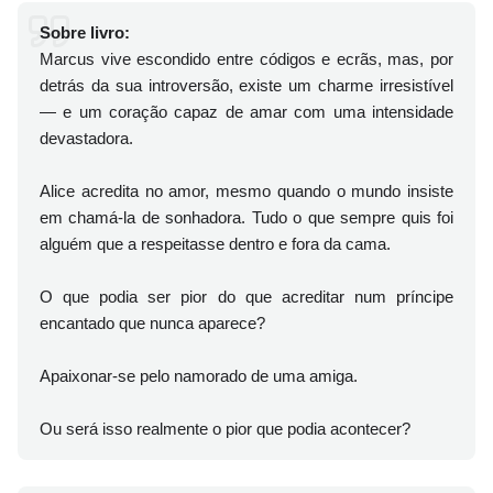
Sobre livro:
Marcus vive escondido entre códigos e ecrãs, mas, por
detrás da sua introversão, existe um charme irresistível
— e um coração capaz de amar com uma intensidade
devastadora.
Alice acredita no amor, mesmo quando o mundo insiste
em chamá-la de sonhadora. Tudo o que sempre quis foi
alguém que a respeitasse dentro e fora da cama.
O que podia ser pior do que acreditar num príncipe
encantado que nunca aparece?
Apaixonar-se pelo namorado de uma amiga.
Ou será isso realmente o pior que podia acontecer?