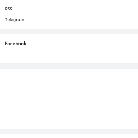
RSS
Telegram
Facebook