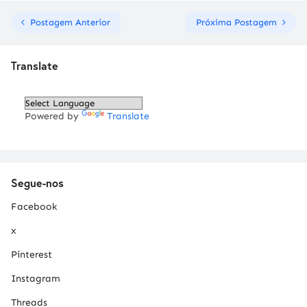
Postagem Anterior
Próxima Postagem
Translate
Powered by
Translate
Segue-nos
Facebook
x
Pinterest
Instagram
Threads