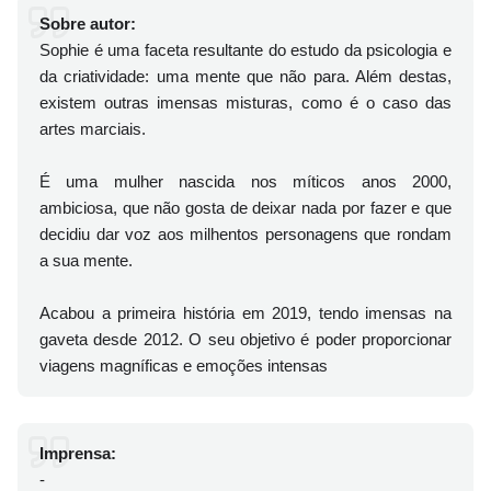
Sobre autor:
Sophie é uma faceta resultante do estudo da psicologia e
da criatividade: uma mente que não para. Além destas,
existem outras imensas misturas, como é o caso das
artes marciais.
É uma mulher nascida nos míticos anos 2000,
ambiciosa, que não gosta de deixar nada por fazer e que
decidiu dar voz aos milhentos personagens que rondam
a sua mente.
Acabou a primeira história em 2019, tendo imensas na
gaveta desde 2012. O seu objetivo é poder proporcionar
viagens magníficas e emoções intensas
Imprensa:
-