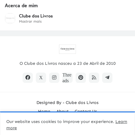
Acerca de mim
Clube dos Livros
Mostrar mais
O Clube dos Livros nasceu a 23 de Abril de 2010
Designed By -
Clube dos Livros
Home
About
Contact Us
Our website uses cookies to improve your experience.
Learn
more