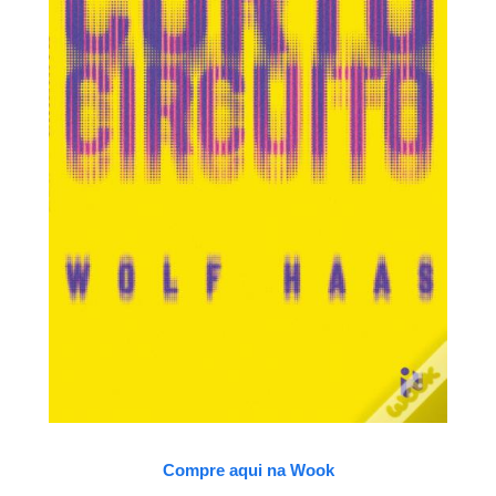
Compre aqui na Wook