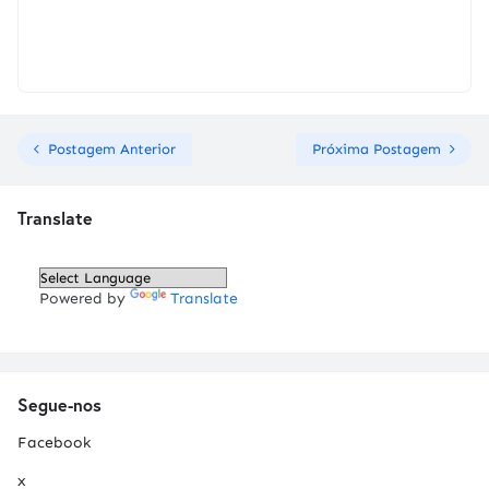
Postagem Anterior
Próxima Postagem
Translate
Powered by
Translate
Segue-nos
Facebook
x