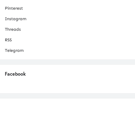
Pinterest
Instagram
Threads
RSS
Telegram
Facebook