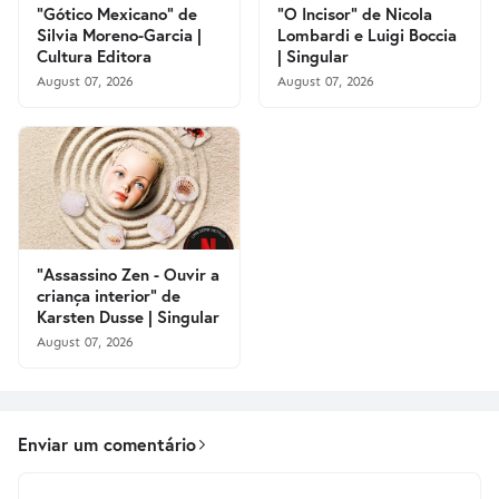
"Gótico Mexicano" de
"O Incisor" de Nicola
Silvia Moreno-Garcia |
Lombardi e Luigi Boccia
Cultura Editora
| Singular
August 07, 2026
August 07, 2026
"Assassino Zen - Ouvir a
criança interior" de
Karsten Dusse | Singular
August 07, 2026
Enviar um comentário