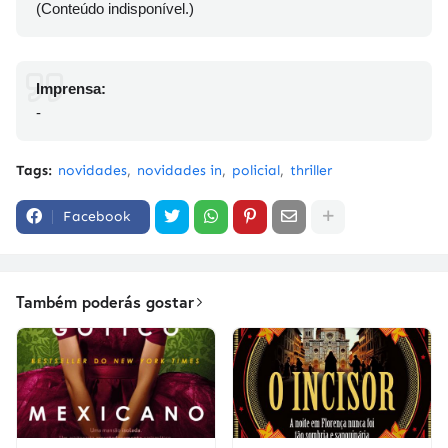
(Conteúdo indisponível.)
Imprensa:
-
Tags:
novidades
novidades in
policial
thriller
Facebook
Também poderás gostar