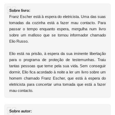
Sobre livro:
Franz Escher está à espera do eletricista. Uma das suas
tomadas da cozinha está a fazer mau contacto. Para
passar o tempo enquanto espera, mergulha num livro
sobre um mafioso que se tornou informador chamado
Elio Russo.
Elio está na prisão, à espera da sua iminente libertação
para o programa de proteção de testemunhas. Traiu
tantas pessoas que teme pela sua vida. Sem conseguir
dormir, Elio fica acordado à noite a ler um livro sobre um
homem chamado Franz Escher, que está à espera do
eletricista para concertar uma tomada que está a fazer
mau contacto.
Sobre autor: