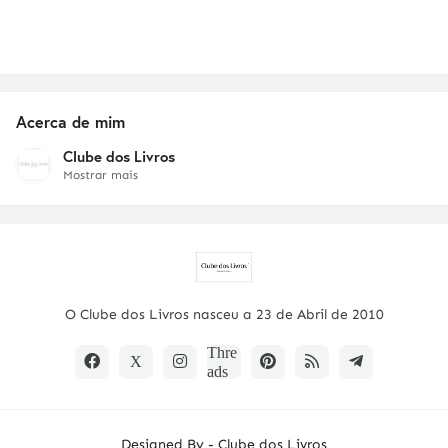
Acerca de mim
Clube dos Livros
Mostrar mais
O Clube dos Livros nasceu a 23 de Abril de 2010
Designed By -
Clube dos Livros