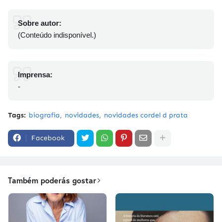
Sobre autor:
(Conteúdo indisponível.)
Imprensa:
-
Tags:
biografia
novidades
novidades cordel d prata
Facebook
Também poderás gostar