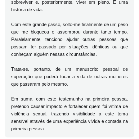
sobreviver e, posteriormente, viver em pleno. É uma
história de vida.
Com este grande passo, solto-me finalmente de um peso
que me bloqueou e assombrou durante tanto tempo.
Paralelamente, tenciono ajudar outras pessoas que
possam ter passado por situações idênticas ou que
conheçam alguém nessas circunstâncias.
Trata-se, portanto, de um manuscrito pessoal de
superação que poderá tocar a vida de outras mulheres
que passaram pelo mesmo.
Em suma, com este testemunho na primeira pessoa,
pretendo causar impacto e fortalecer quem foi vítima de
violência sexual, trazendo visibilidade a este tema
sensível através de uma experiência vivida e contada na
primeira pessoa.