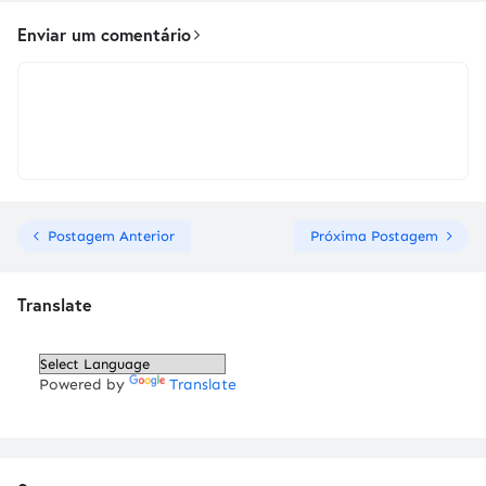
Enviar um comentário
Postagem Anterior
Próxima Postagem
Translate
Powered by
Translate