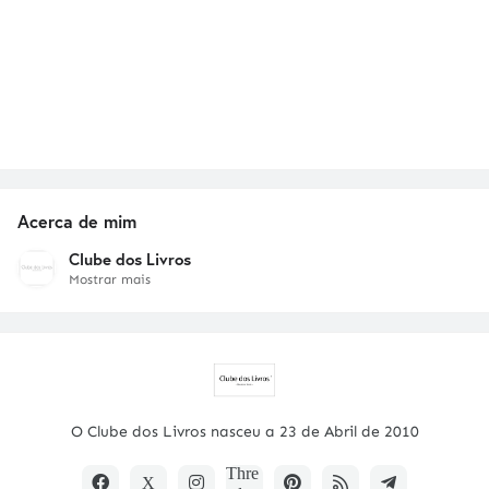
Acerca de mim
Clube dos Livros
Mostrar mais
O Clube dos Livros nasceu a 23 de Abril de 2010