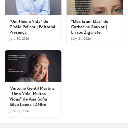
"Um Hino à Vida" de
"Eles Eram Elas" de
Gisèle Pelicot | Editorial
Catherine Sauvat |
Presença
Livros Zigurate
July 30, 2026
July 24, 2026
"António Gentil Martins
- Uma Vida, Muitas
Vidas" de Ana Sofia
Silva Lopes | Zéfiro
July 21, 2026