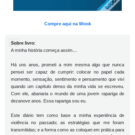
Compre aqui na Wook
Sobre livro:
A minha história começa assim…
Há uns anos, prometi a mim mesma algo que nunca
pensei ser capaz de cumprir: colocar no papel cada
momento, sensação, sentimento e pensamento que vivi
quando um capítulo denso da minha vida se escreveu.
Com ele, abanaria o mundo de uma jovem rapariga de
dezanove anos. Essa rapariga sou eu.
Este diário tem como base a minha experiência de
violência no passado; as estratégias que me foram
transmitidas; e a forma como as coloquei em prática para