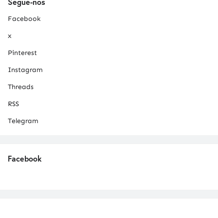
Segue-nos
Facebook
x
Pinterest
Instagram
Threads
RSS
Telegram
Facebook