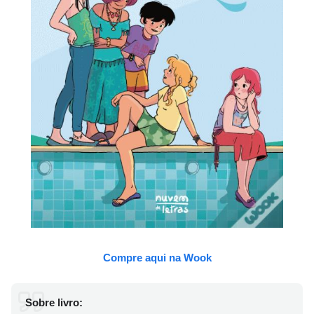
Compre aqui na Wook
Sobre livro: