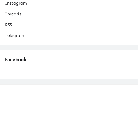
Instagram
Threads
RSS
Telegram
Facebook