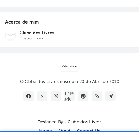
Acerca de mim
Clube dos Livros
Mostrar mais
O Clube dos Livros nasceu a 23 de Abril de 2010
Designed By -
Clube dos Livros
Home
About
Contact Us