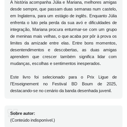
A história acompanha Júlia e Mariana, melhores amigas
desde sempre, que passam duas semanas num castelo,
em Inglaterra, para um estágio de inglês. Enquanto Júlia
enfrenta o luto pela perda da sua avó e dificuldades de
integração, Mariana procura enturmar-se com um grupo
de meninas mais velhas, o que acaba por pôr à prova os
limites da amizade entre elas. Entre bons momentos,
desentendimentos e descobertas, as duas amigas
aprendem que crescer também significa lidar com
mudanças, escolhas e sentimentos inesperados.
Este livro foi selecionado para o Prix Ligue de
l’Enseignement no Festival BD Boum de 2025,
destacando-se no cenário da banda desenhada juvenil.
Sobre autor:
(Conteúdo indisponível.)