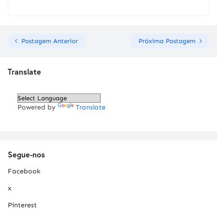
Postagem Anterior
Próxima Postagem
Translate
Powered by
Translate
Segue-nos
Facebook
x
Pinterest