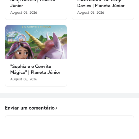
Júnior
Davies | Planeta Júnior
August 08, 2026
August 08, 2026
"Sophia e o Convite
Mágico" | Planeta Júnior
August 08, 2026
Enviar um comentário