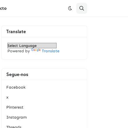
cto
Translate
Powered by
Translate
Segue-nos
Facebook
x
Pinterest
Instagram
Threads