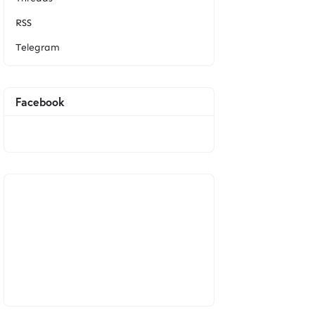
RSS
Telegram
Facebook