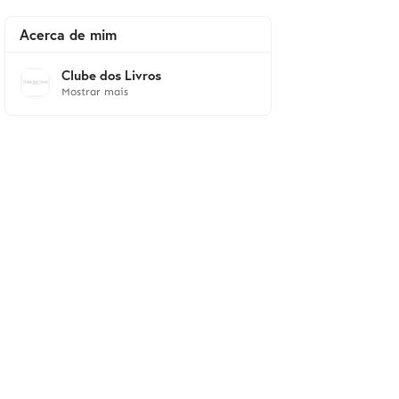
Acerca de mim
Clube dos Livros
Mostrar mais