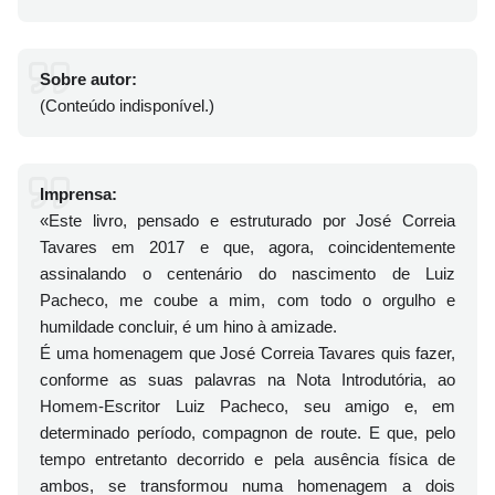
Sobre autor:
(Conteúdo indisponível.)
Imprensa:
«Este livro, pensado e estruturado por José Correia
Tavares em 2017 e que, agora, coincidentemente
assinalando o centenário do nascimento de Luiz
Pacheco, me coube a mim, com todo o orgulho e
humildade concluir, é um hino à amizade.
É uma homenagem que José Correia Tavares quis fazer,
conforme as suas palavras na Nota Introdutória, ao
Homem-Escritor Luiz Pacheco, seu amigo e, em
determinado período, compagnon de route. E que, pelo
tempo entretanto decorrido e pela ausência física de
ambos, se transformou numa homenagem a dois