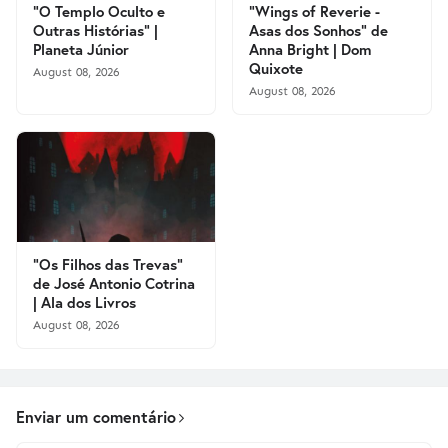
"O Templo Oculto e
"Wings of Reverie -
Outras Histórias" |
Asas dos Sonhos" de
Planeta Júnior
Anna Bright | Dom
Quixote
August 08, 2026
August 08, 2026
"Os Filhos das Trevas"
de José Antonio Cotrina
| Ala dos Livros
August 08, 2026
Enviar um comentário