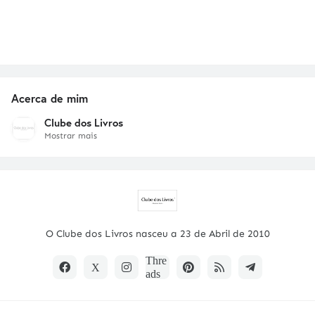
Acerca de mim
Clube dos Livros
Mostrar mais
O Clube dos Livros nasceu a 23 de Abril de 2010