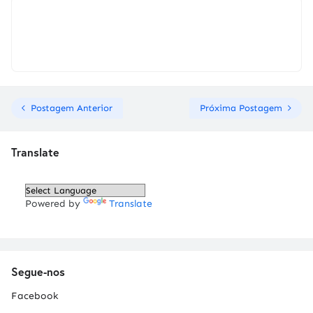
Postagem Anterior
Próxima Postagem
Translate
Powered by
Translate
Segue-nos
Facebook