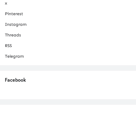
x
Pinterest
Instagram
Threads
RSS
Telegram
Facebook