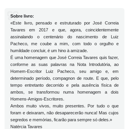
Sobre livro:
«Este livro, pensado e estruturado por José Correia
Tavares em 2017 e que, agora, coincidentemente
assinalando o centenário do nascimento de Luiz
Pacheco, me coube a mim, com todo o orgulho e
humildade concluir, é um hino à amizade.
É uma homenagem que José Correia Tavares quis fazer,
conforme as suas palavras na Nota Introdutória, ao
Homem-Escritor Luiz Pacheco, seu amigo e, em
determinado período, compagnon de route. E que, pelo
tempo entretanto decorrido e pela ausência física de
ambos, se transformou numa homenagem a dois
Homens-Amigos-Escritores.
Ambos muito vivos, muito presentes. Por tudo o que
foram e deixaram, não desaparecerão nunca! Mas cujos
segredos e memórias, ficarão para sempre só deles.»
Natércia Tavares