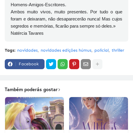
Homens-Amigos-Escritores.
Ambos muito vivos, muito presentes. Por tudo o que
foram e deixaram, não desaparecerão nunca! Mas cujos
segredos e memórias, ficarão para sempre só deles.»
Natércia Tavares
Tags:
novidades
novidades edições húmus
policial
thriller
Facebook
Também poderás gostar