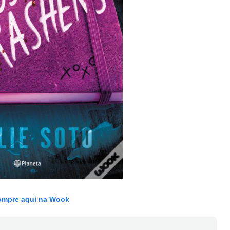
mpre aqui na Wook