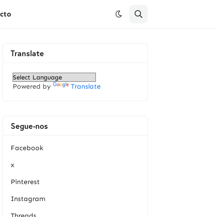
cto
Translate
Powered by
Translate
Segue-nos
Facebook
x
Pinterest
Instagram
Threads