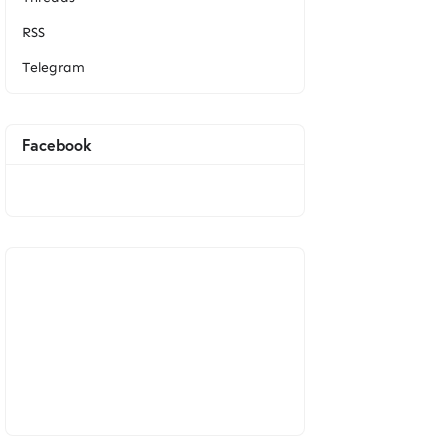
RSS
Telegram
Facebook