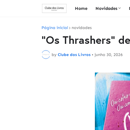
Home
Novidades
Página inicial
novidades
"Os Thrashers" de
by
Clube dos Livros
•
junho 30, 2026