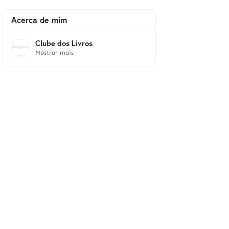
Acerca de mim
Clube dos Livros
Mostrar mais