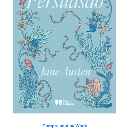
Compre aqui na Wook