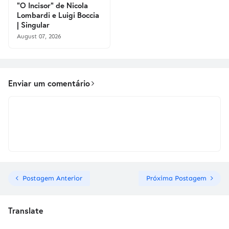
"O Incisor" de Nicola
Lombardi e Luigi Boccia
| Singular
August 07, 2026
Enviar um comentário
Postagem Anterior
Próxima Postagem
Translate