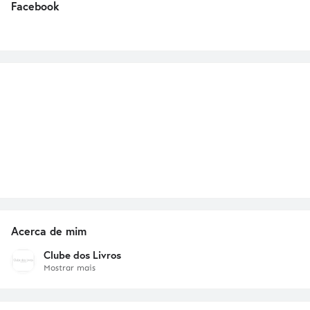
Facebook
Acerca de mim
Clube dos Livros
Mostrar mais