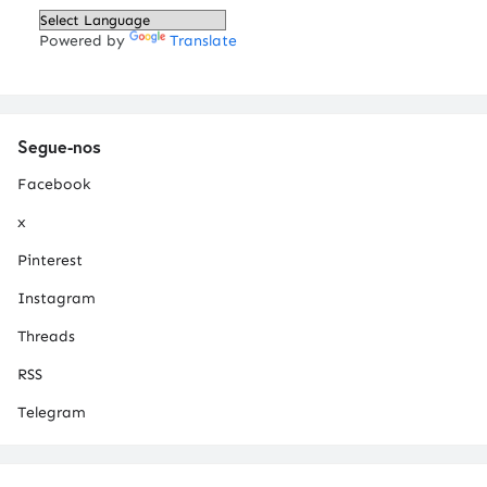
Powered by
Translate
Segue-nos
Facebook
x
Pinterest
Instagram
Threads
RSS
Telegram