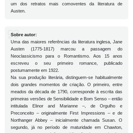
um dos retratos mais comoventes da literatura de
Austen.
Sobre autor:
Uma das maiores referências da literatura inglesa, Jane
Austen (1775-1817) marcou a passagem do
Neoclassicismo para o Romantismo. Aos 15 anos
escreveu o seu primeiro romance, publicado
postumamente em 1922.
Na sua produção literária, distinguem-se habitualmente
dois grandes momentos de criação. O primeiro, entre
meados da década de 1790, corresponde à escrita das
primeiras versões de Sensibilidade e Bom Senso – então
intitulada Elinor and Marianne –, de Orgulho e
Preconceito – originalmente First Impressions – e de
Northanger Abbey – inicialmente chamada Susan. O
segundo, já no período de maturidade em Chawton,