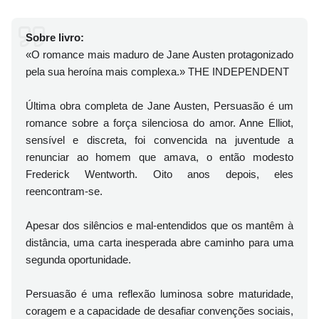
Sobre livro:
«O romance mais maduro de Jane Austen protagonizado
pela sua heroína mais complexa.» THE INDEPENDENT
Última obra completa de Jane Austen, Persuasão é um
romance sobre a força silenciosa do amor. Anne Elliot,
sensível e discreta, foi convencida na juventude a
renunciar ao homem que amava, o então modesto
Frederick Wentworth. Oito anos depois, eles
reencontram-se.
Apesar dos silêncios e mal-entendidos que os mantêm à
distância, uma carta inesperada abre caminho para uma
segunda oportunidade.
Persuasão é uma reflexão luminosa sobre maturidade,
coragem e a capacidade de desafiar convenções sociais,