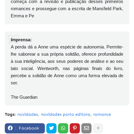
começa com a revisão e publicação desses primeiros
romances e prossegue com a escrita de Mansfield Park,
Emma e Pe
Imprensa:
A perda dá a Anne uma espécie de autonomia. Permite-
lhe saborear a sua própria solidão, oferece profundidade
à sua inteligência, aos seus poderes de análise e ao seu
tato social. Wentworth, nas páginas finais do livro,
percebe a solidão de Anne como uma forma elevada de
ser.
The Guardian
Tags:
novidades
novidades porto editora
romance
Facebook