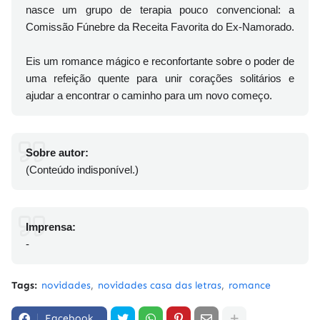
nasce um grupo de terapia pouco convencional: a
Comissão Fúnebre da Receita Favorita do Ex-Namorado.
Eis um romance mágico e reconfortante sobre o poder de
uma refeição quente para unir corações solitários e
ajudar a encontrar o caminho para um novo começo.
Sobre autor:
(Conteúdo indisponível.)
Imprensa:
-
Tags:
novidades
novidades casa das letras
romance
Facebook