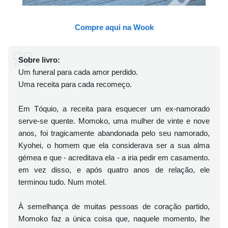
Compre aqui na Wook
Sobre livro:
Um funeral para cada amor perdido.
Uma receita para cada recomeço.
Em Tóquio, a receita para esquecer um ex-namorado
serve-se quente. Momoko, uma mulher de vinte e nove
anos, foi tragicamente abandonada pelo seu namorado,
Kyohei, o homem que ela considerava ser a sua alma
gémea e que - acreditava ela - a iria pedir em casamento.
em vez disso, e após quatro anos de relação, ele
terminou tudo. Num motel.
À semelhança de muitas pessoas de coração partido,
Momoko faz a única coisa que, naquele momento, lhe