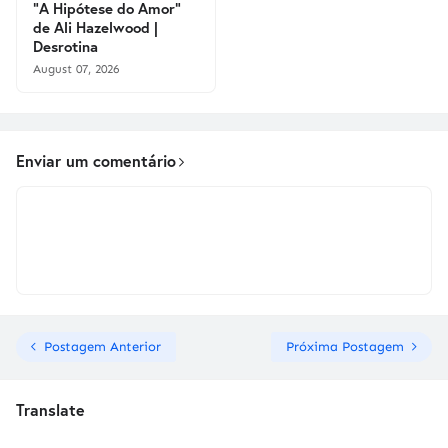
"A Hipótese do Amor"
de Ali Hazelwood |
Desrotina
August 07, 2026
Enviar um comentário
Postagem Anterior
Próxima Postagem
Translate