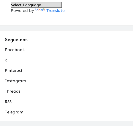
Powered by
Translate
Segue-nos
Facebook
x
Pinterest
Instagram
Threads
RSS
Telegram