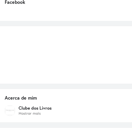
Facebook
Acerca de mim
Clube dos Livros
Mostrar mais