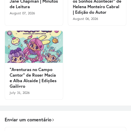
Jane Chapman | Minutos
os Sonhos Acontecer" de
de Leitura
Helena Monteiro Cabral
| Edição do Autor
August 07, 2026
August 06, 2026
"Aventuras no Campo
Cantor" de Roser Macia
e Alba Alcaide | Edições
Gailivro
July 31, 2026
Enviar um comentário