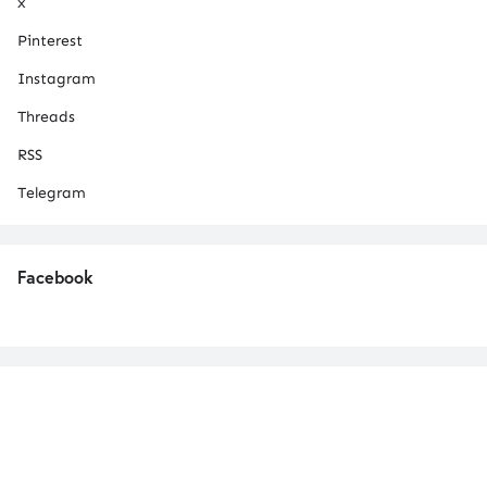
x
Pinterest
Instagram
Threads
RSS
Telegram
Facebook