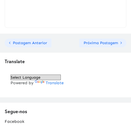
Postagem Anterior
Próxima Postagem
Translate
Powered by
Translate
Segue-nos
Facebook