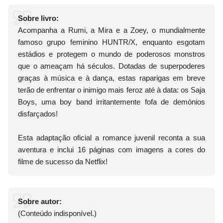
Sobre livro:
Acompanha a Rumi, a Mira e a Zoey, o mundialmente
famoso grupo feminino HUNTR/X, enquanto esgotam
estádios e protegem o mundo de poderosos monstros
que o ameaçam há séculos. Dotadas de superpoderes
graças à música e à dança, estas raparigas em breve
terão de enfrentar o inimigo mais feroz até à data: os Saja
Boys, uma boy band irritantemente fofa de demónios
disfarçados!
Esta adaptação oficial a romance juvenil reconta a sua
aventura e inclui 16 páginas com imagens a cores do
filme de sucesso da Netflix!
Sobre autor:
(Conteúdo indisponível.)