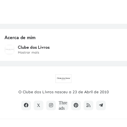
Acerca de mim
Clube dos Livros
Mostrar mais
O Clube dos Livros nasceu a 23 de Abril de 2010