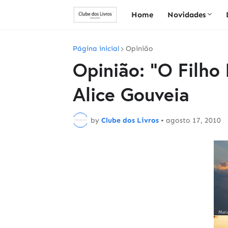
Home
Novidades
Página inicial
Opinião
Opinião: "O Filho
Alice Gouveia
by
Clube dos Livros
•
agosto 17, 2010