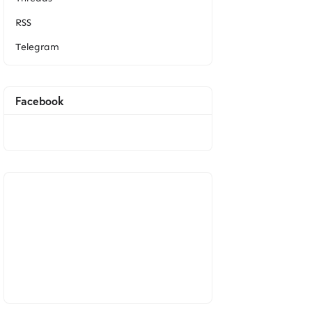
RSS
Telegram
Facebook