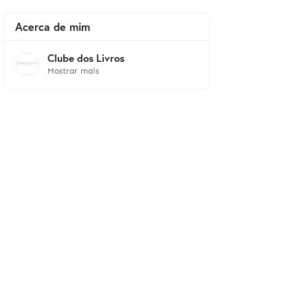
Acerca de mim
Clube dos Livros
Mostrar mais