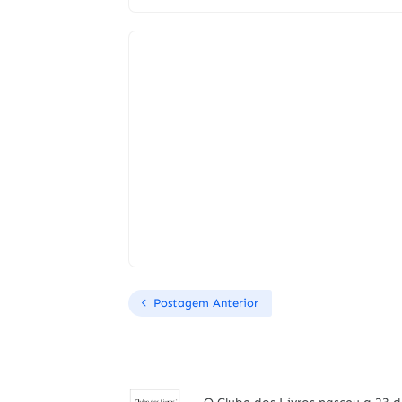
Postagem Anterior