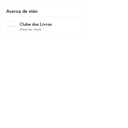
Acerca de mim
Clube dos Livros
Mostrar mais