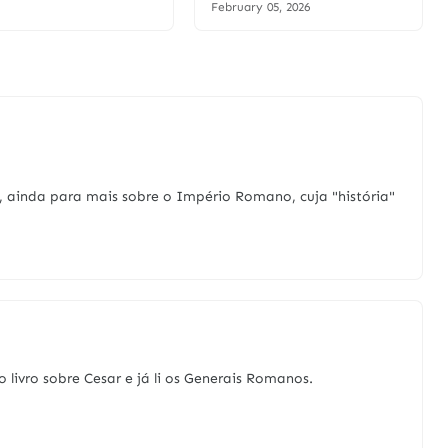
February 05, 2026
, ainda para mais sobre o Império Romano, cuja "história"
 livro sobre Cesar e já li os Generais Romanos.