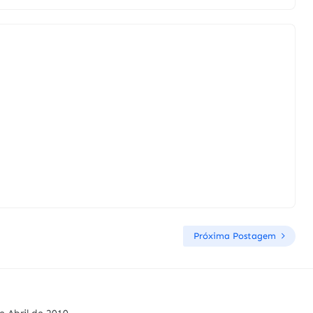
Próxima Postagem