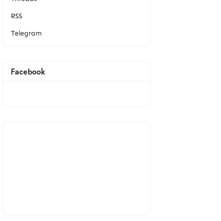
RSS
Telegram
Facebook