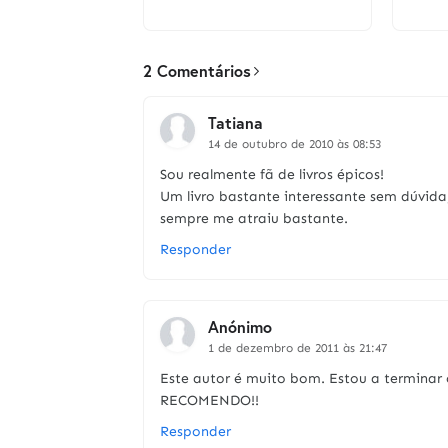
2 Comentários
Tatiana
14 de outubro de 2010 às 08:53
Sou realmente fã de livros épicos!
Um livro bastante interessante sem dúvida
sempre me atraiu bastante.
Responder
Anónimo
1 de dezembro de 2011 às 21:47
Este autor é muito bom. Estou a terminar o
RECOMENDO!!
Responder