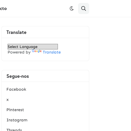
cto
Translate
Powered by
Translate
Segue-nos
Facebook
x
Pinterest
Instagram
Threads