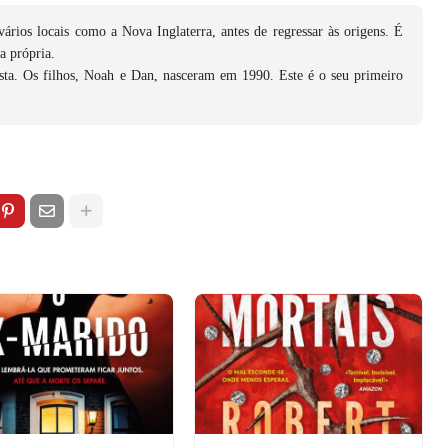
ários locais como a Nova Inglaterra, antes de regressar às origens. É
a própria.
sta. Os filhos, Noah e Dan, nasceram em 1990. Este é o seu primeiro