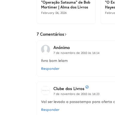
"Operação Satsuma" de Bob
"O Ex
Mortimer | Alma dos Livros
Hayes
February 06, 2026
Februa
7 Comentários
Anónimo
7 de novembro de 2010 às 16:14
livro bom leiam
Responder
Clube dos Livros
7 de novembro de 2010 às 16:23
Vai ser levado a passatempo para oferta c
Responder