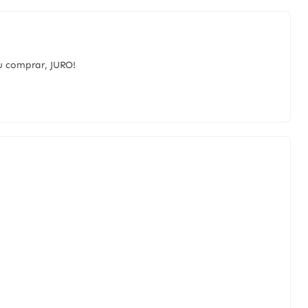
ou comprar, JURO!