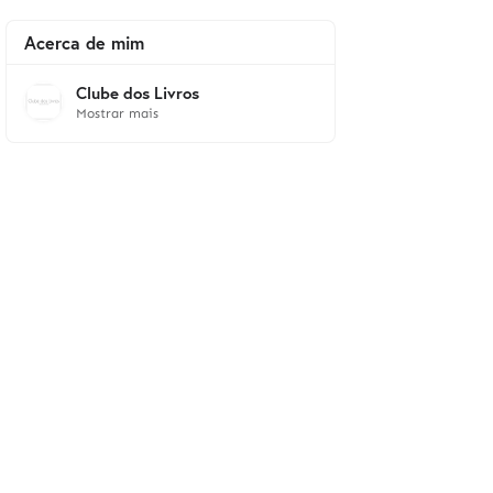
Acerca de mim
Clube dos Livros
Mostrar mais