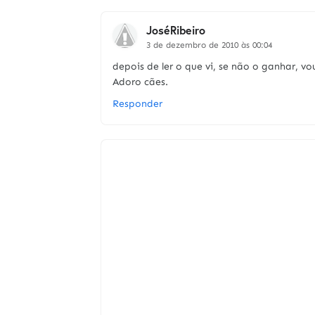
JoséRibeiro
3 de dezembro de 2010 às 00:04
depois de ler o que vi, se não o ganhar, v
Adoro cães.
Responder