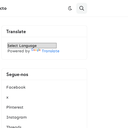
cto
Translate
Powered by
Translate
Segue-nos
Facebook
x
Pinterest
Instagram
Threads