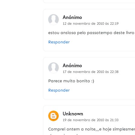
Anónimo
12 de novembro de 2010 às 22:19
estou ansiosa pelo passatempo deste livro
Responder
Anónimo
17 de novembro de 2010 às 22:38
Parece muito bonito :)
Responder
Unknown
19 de novembro de 2010 às 21:33
Comprei ontem a noite,,,e hoje simplesment