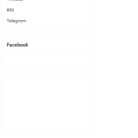
RSS
Telegram
Facebook