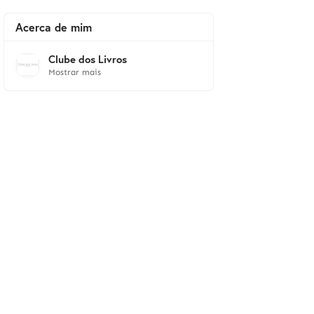
Acerca de mim
Clube dos Livros
Mostrar mais