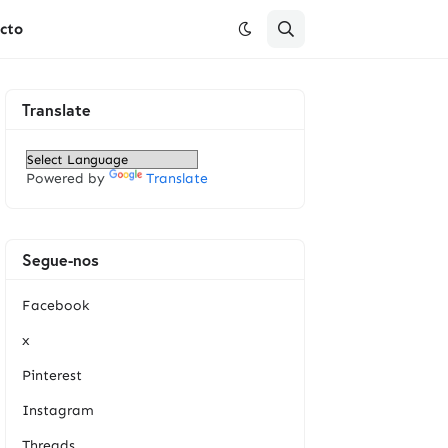
cto
Translate
Powered by
Translate
Segue-nos
Facebook
x
Pinterest
Instagram
Threads