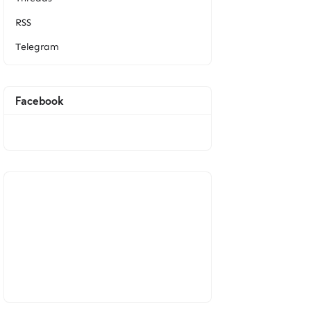
RSS
Telegram
Facebook