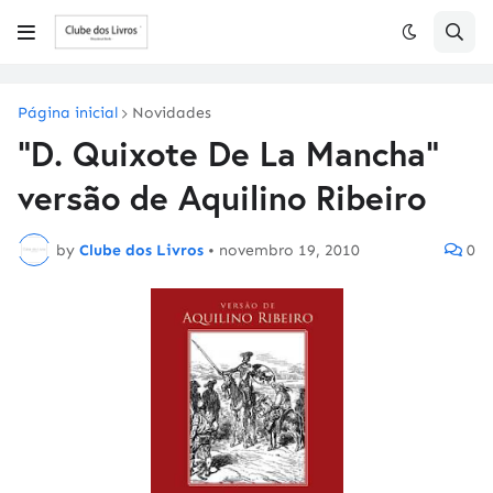
Página inicial
Novidades
"D. Quixote De La Mancha"
versão de Aquilino Ribeiro
by
Clube dos Livros
•
novembro 19, 2010
0