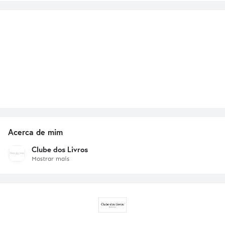
Acerca de mim
Clube dos Livros
Mostrar mais