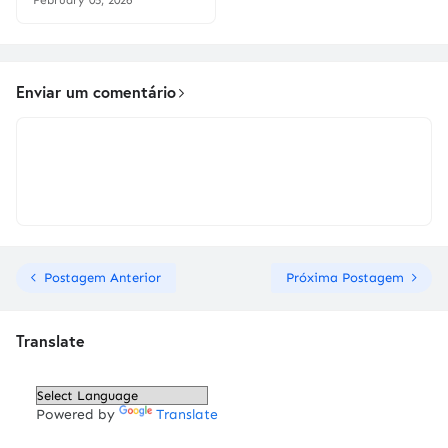
February 05, 2026
Enviar um comentário
Postagem Anterior
Próxima Postagem
Translate
Powered by
Translate