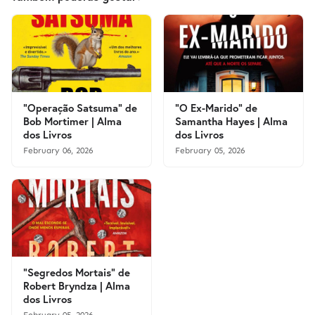
"Operação Satsuma" de
"O Ex-Marido" de
Bob Mortimer | Alma
Samantha Hayes | Alma
dos Livros
dos Livros
February 06, 2026
February 05, 2026
"Segredos Mortais" de
Robert Bryndza | Alma
dos Livros