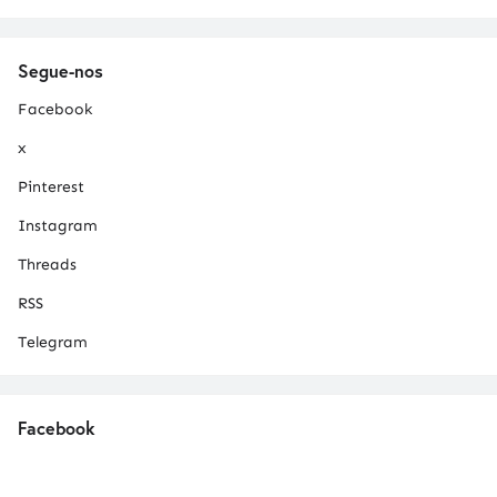
Segue-nos
Facebook
x
Pinterest
Instagram
Threads
RSS
Telegram
Facebook