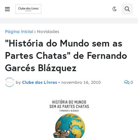
Página inicial
Novidades
"História do Mundo sem as
Partes Chatas" de Fernando
Garcés Blázquez
by
Clube dos Livros
•
novembro 16, 2010
0