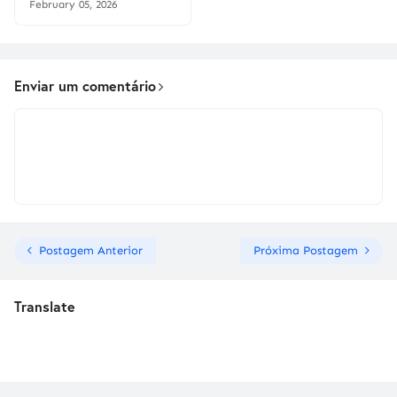
February 05, 2026
Enviar um comentário
Postagem Anterior
Próxima Postagem
Translate