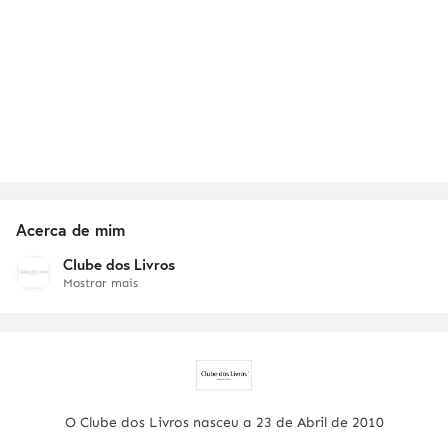
Acerca de mim
Clube dos Livros
Mostrar mais
O Clube dos Livros nasceu a 23 de Abril de 2010