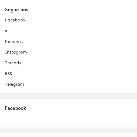
Segue-nos
Facebook
x
Pinterest
Instagram
Threads
RSS
Telegram
Facebook