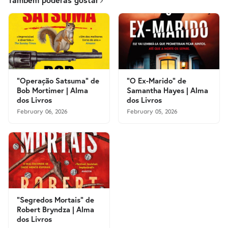
"Operação Satsuma" de
"O Ex-Marido" de
Bob Mortimer | Alma
Samantha Hayes | Alma
dos Livros
dos Livros
February 06, 2026
February 05, 2026
"Segredos Mortais" de
Robert Bryndza | Alma
dos Livros