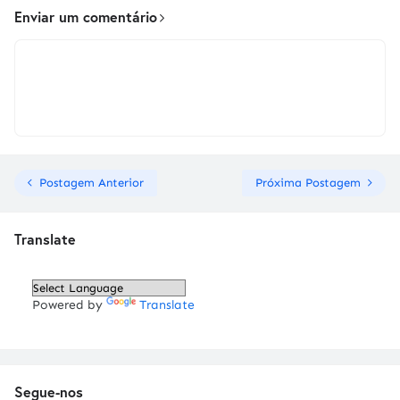
Enviar um comentário
Postagem Anterior
Próxima Postagem
Translate
Powered by
Translate
Segue-nos