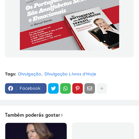
Tags:
Divulgação
Divulgação Livros d'Hoje
Facebook
Também poderás gostar