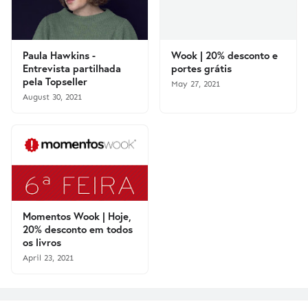
Paula Hawkins -
Wook | 20% desconto e
Entrevista partilhada
portes grátis
pela Topseller
May 27, 2021
August 30, 2021
Momentos Wook | Hoje,
20% desconto em todos
os livros
April 23, 2021