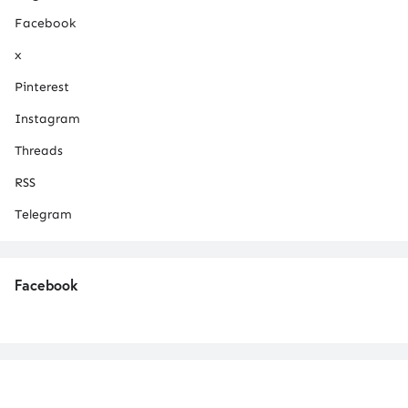
Facebook
x
Pinterest
Instagram
Threads
RSS
Telegram
Facebook