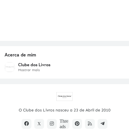
Acerca de mim
Clube dos Livros
Mostrar mais
O Clube dos Livros nasceu a 23 de Abril de 2010