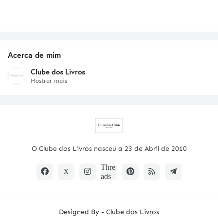
Acerca de mim
Clube dos Livros
Mostrar mais
O Clube dos Livros nasceu a 23 de Abril de 2010
Designed By -
Clube dos Livros