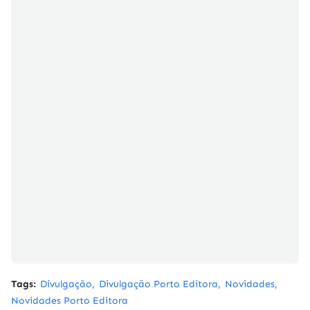
Tags:
Divulgação
Divulgação Porto Editora
Novidades
Novidades Porto Editora