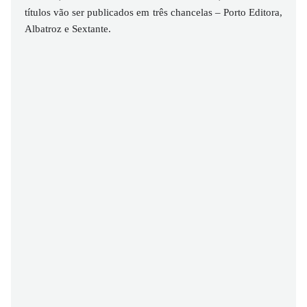
títulos vão ser publicados em três chancelas – Porto Editora,
Albatroz e Sextante.