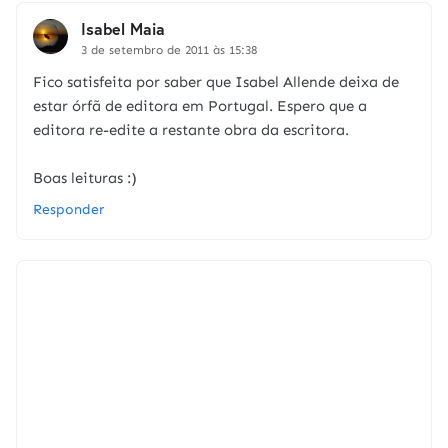
Isabel Maia
3 de setembro de 2011 às 15:38
Fico satisfeita por saber que Isabel Allende deixa de
estar órfã de editora em Portugal. Espero que a
editora re-edite a restante obra da escritora.
Boas leituras :)
Responder