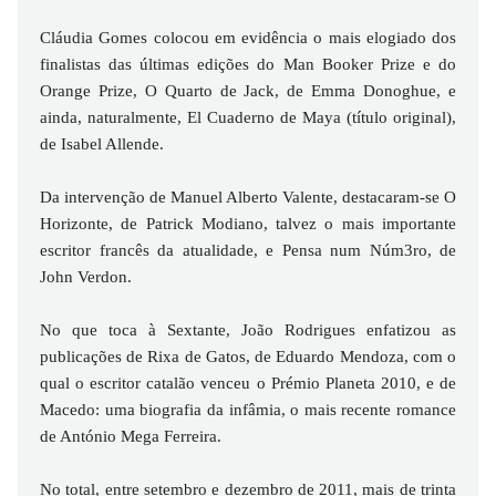
Cláudia Gomes colocou em evidência o mais elogiado dos
finalistas das últimas edições do Man Booker Prize e do
Orange Prize, O Quarto de Jack, de Emma Donoghue, e
ainda, naturalmente, El Cuaderno de Maya (título original),
de Isabel Allende.
Da intervenção de Manuel Alberto Valente, destacaram-se O
Horizonte, de Patrick Modiano, talvez o mais importante
escritor francês da atualidade, e Pensa num Núm3ro, de
John Verdon.
No que toca à Sextante, João Rodrigues enfatizou as
publicações de Rixa de Gatos, de Eduardo Mendoza, com o
qual o escritor catalão venceu o Prémio Planeta 2010, e de
Macedo: uma biografia da infâmia, o mais recente romance
de António Mega Ferreira.
No total, entre setembro e dezembro de 2011, mais de trinta