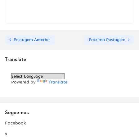
Postagem Anterior
Próxima Postagem
Translate
Powered by
Translate
Segue-nos
Facebook
x