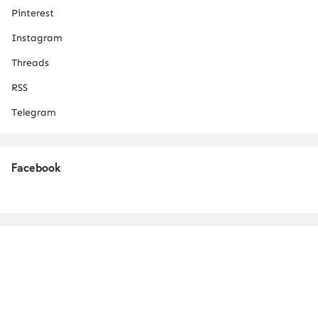
Pinterest
Instagram
Threads
RSS
Telegram
Facebook