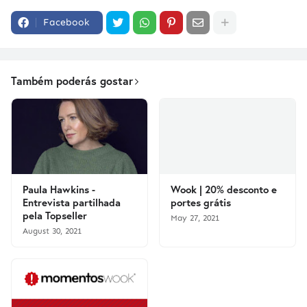
Facebook
Também poderás gostar
Paula Hawkins -
Wook | 20% desconto e
Entrevista partilhada
portes grátis
pela Topseller
May 27, 2021
August 30, 2021