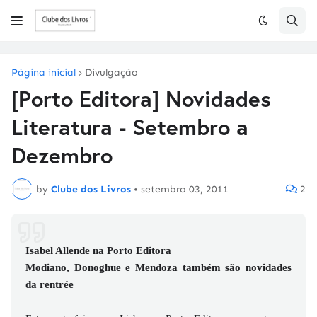
Página inicial
Divulgação
[Porto Editora] Novidades
Literatura - Setembro a
Dezembro
by
Clube dos Livros
•
setembro 03, 2011
2
Isabel Allende na Porto Editora
Modiano, Donoghue e Mendoza também são novidades
da rentrée