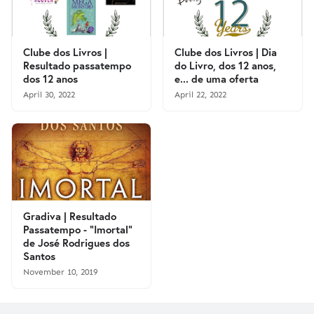
Clube dos Livros |
Clube dos Livros | Dia
Resultado passatempo
do Livro, dos 12 anos,
dos 12 anos
e... de uma oferta
April 30, 2022
April 22, 2022
Gradiva | Resultado
Passatempo - "Imortal"
de José Rodrigues dos
Santos
November 10, 2019