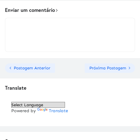
Enviar um comentário
Postagem Anterior
Próxima Postagem
Translate
Powered by
Translate