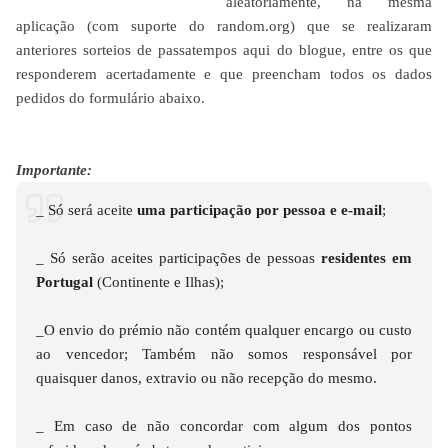
aleatoriamente, na mesma
aplicação (com suporte do random.org) que se realizaram
anteriores sorteios de passatempos aqui do blogue, entre os que
responderem acertadamente e que preencham todos os dados
pedidos do formulário abaixo.
Importante:
_ Só será aceite
uma participação por pessoa e e-mail
;
_ Só serão aceites participações de pessoas
residentes em
Portugal
(Continente e Ilhas);
_O envio do prémio não contém qualquer encargo ou custo
ao vencedor; Também não somos responsável por
quaisquer danos, extravio ou não recepção do mesmo.
_ Em caso de não concordar com algum dos pontos