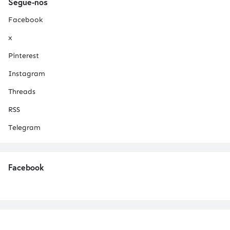
Segue-nos
Facebook
x
Pinterest
Instagram
Threads
RSS
Telegram
Facebook