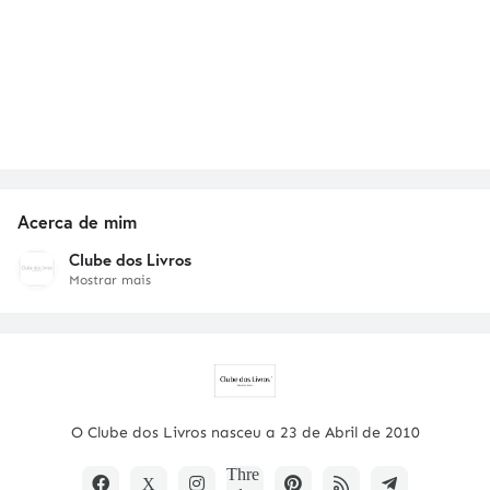
Acerca de mim
Clube dos Livros
Mostrar mais
O Clube dos Livros nasceu a 23 de Abril de 2010