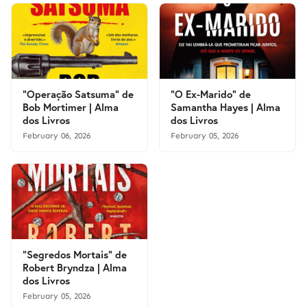
"Operação Satsuma" de
"O Ex-Marido" de
Bob Mortimer | Alma
Samantha Hayes | Alma
dos Livros
dos Livros
February 06, 2026
February 05, 2026
"Segredos Mortais" de
Robert Bryndza | Alma
dos Livros
February 05, 2026