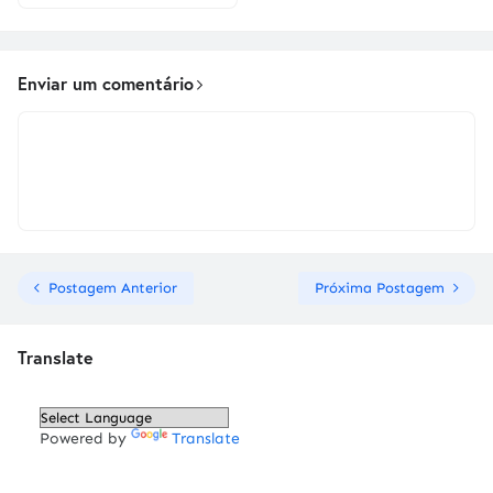
Enviar um comentário
Postagem Anterior
Próxima Postagem
Translate
Powered by
Translate