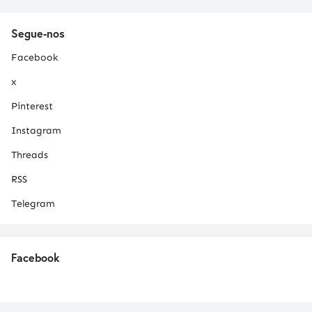
Segue-nos
Facebook
x
Pinterest
Instagram
Threads
RSS
Telegram
Facebook