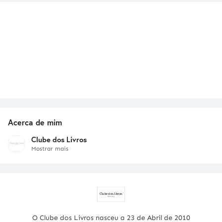
Acerca de mim
Clube dos Livros
Mostrar mais
O Clube dos Livros nasceu a 23 de Abril de 2010