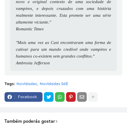
novo e original contexto de uma sociedade de
vampiros, e depois cruzados com uma história
realmente interessante. Esta promete ser uma série
altamente viciante."
Romantic Times
"Mais uma vez as Cast encontraram uma forma de
cativar para um mundo credível onde vampiros e
humanos co-existem sem grandes conflitos."
Ambrosia Jefferson
Tags:
Novidades
Novidades SdE
Facebook
Também poderás gostar