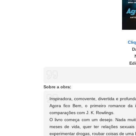
Cli
D
Edi
Sobre a obra:
Inspiradora, comovente, divertida e profund
Agora fico Bem, o primeiro romance da 
comparações com J. K. Rowlings.
O livro começa com um desejo. Nada muit
meses de vida, quer ter relações sexuais
experimentar drogas, roubar coisas de uma lo