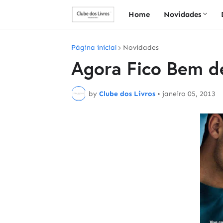
Home
Novidades
Página inicial
Novidades
Agora Fico Bem 
by
Clube dos Livros
•
janeiro 05, 2013