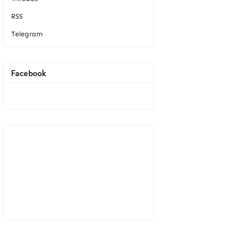
RSS
Telegram
Facebook