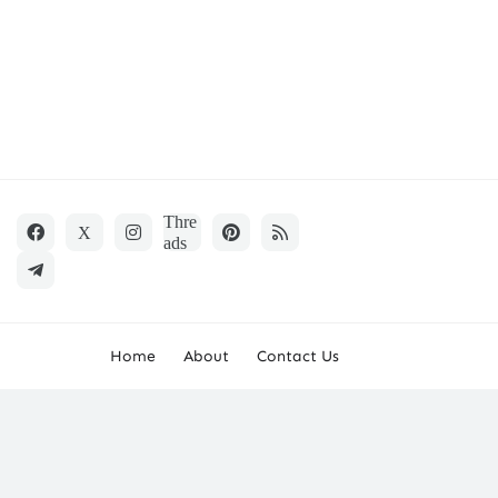
Home
About
Contact Us