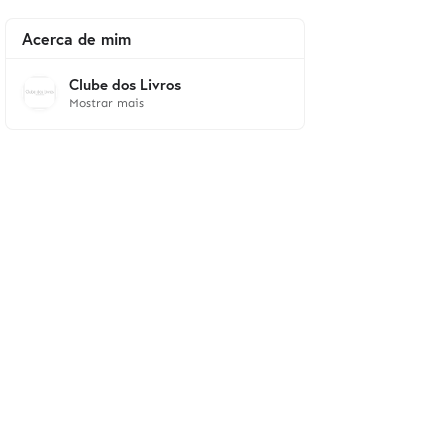
Acerca de mim
Clube dos Livros
Mostrar mais