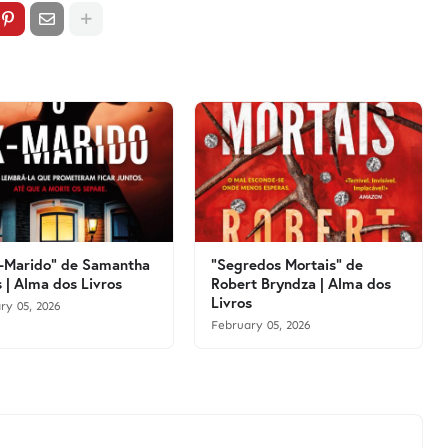
-Marido" de Samantha
"Segredos Mortais" de
 | Alma dos Livros
Robert Bryndza | Alma dos
Livros
ry 05, 2026
February 05, 2026