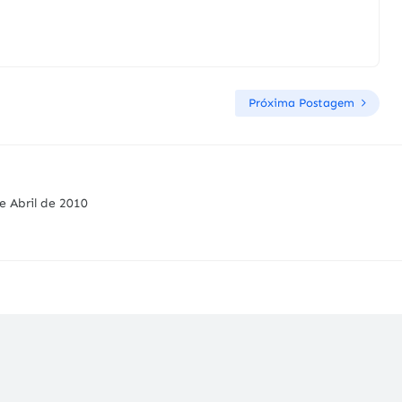
Próxima Postagem
e Abril de 2010