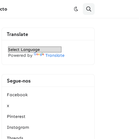
cto
Translate
Powered by
Translate
Segue-nos
Facebook
x
Pinterest
Instagram
Threads