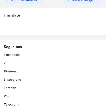
Postagem Anterior
Próxima Postagem
Translate
Segue-nos
Facebook
x
Pinterest
Instagram
Threads
RSS
Telegram