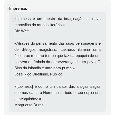
Imprensa:
«Laxness é um mestre da imaginação, a oitava
maravilha do mundo literário.»
Die Welt
«Através do pensamento das suas personagens e
de diálogos magistrais, Laxness ilumina uma
época ao mesmo tempo que faz da epopeia de um
homem o símbolo da perseverança de um povo. O
Sino da Islândia é uma obra-prima.»
José Riço Direitinho, Público
«[Laxness] é como um cantor das antigas sagas
que nos canta o Homem em todo o seu esplendor
e mesquinhez.»
Marguerite Duras