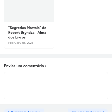
"Segredos Mortais" de
Robert Bryndza | Alma
dos Livros
February 05, 2026
Enviar um comentário