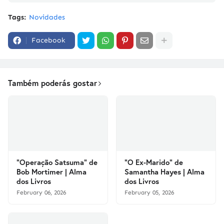
Tags:
Novidades
Facebook
Também poderás gostar
"Operação Satsuma" de
"O Ex-Marido" de
Bob Mortimer | Alma
Samantha Hayes | Alma
dos Livros
dos Livros
February 06, 2026
February 05, 2026