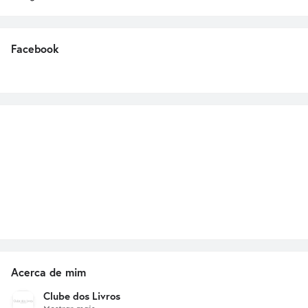
Facebook
Acerca de mim
Clube dos Livros