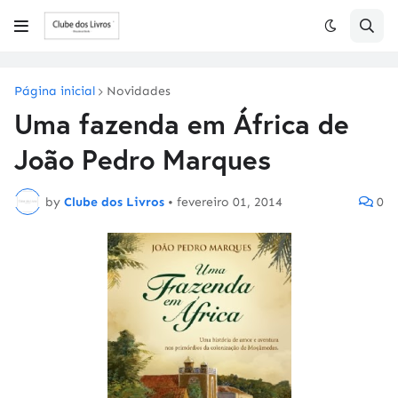
Página inicial
Novidades
Uma fazenda em África de
João Pedro Marques
by
Clube dos Livros
•
fevereiro 01, 2014
0