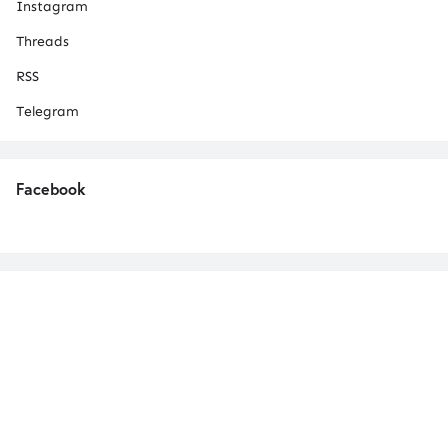
Instagram
Threads
RSS
Telegram
Facebook