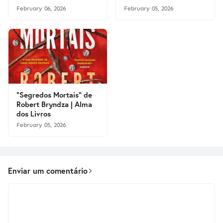
February 06, 2026
February 05, 2026
"Segredos Mortais" de
Robert Bryndza | Alma
dos Livros
February 05, 2026
Enviar um comentário