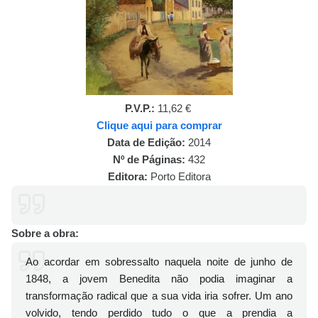
P.V.P.:
11,62 €
Clique aqui para comprar
Data de Edição:
2014
Nº de Páginas:
432
Editora:
Porto Editora
Sobre a obra:
Ao acordar em sobressalto naquela noite de junho de
1848, a jovem Benedita não podia imaginar a
transformação radical que a sua vida iria sofrer. Um ano
volvido, tendo perdido tudo o que a prendia a