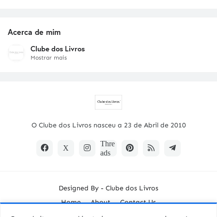
Acerca de mim
Clube dos Livros
Mostrar mais
O Clube dos Livros nasceu a 23 de Abril de 2010
Designed By -
Clube dos Livros
Home
About
Contact Us