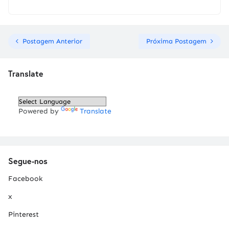
Postagem Anterior
Próxima Postagem
Translate
Powered by
Translate
Segue-nos
Facebook
x
Pinterest