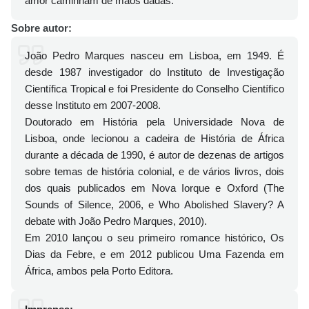
amor caminham de mãos dadas.
Sobre autor:
João Pedro Marques nasceu em Lisboa, em 1949. É
desde 1987 investigador do Instituto de Investigação
Científica Tropical e foi Presidente do Conselho Científico
desse Instituto em 2007-2008.
Doutorado em História pela Universidade Nova de
Lisboa, onde lecionou a cadeira de História de África
durante a década de 1990, é autor de dezenas de artigos
sobre temas de história colonial, e de vários livros, dois
dos quais publicados em Nova Iorque e Oxford (The
Sounds of Silence, 2006, e Who Abolished Slavery? A
debate with João Pedro Marques, 2010).
Em 2010 lançou o seu primeiro romance histórico, Os
Dias da Febre, e em 2012 publicou Uma Fazenda em
África, ambos pela Porto Editora.