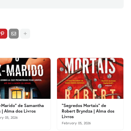
-Marido" de Samantha
"Segredos Mortais" de
 | Alma dos Livros
Robert Bryndza | Alma dos
Livros
ry 05, 2026
February 05, 2026