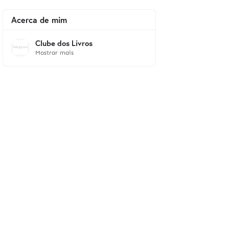
Acerca de mim
Clube dos Livros
Mostrar mais