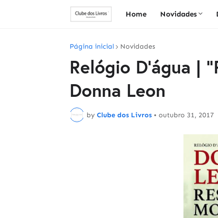
Home
Novidades
Página inicial
Novidades
Relógio D'água | 
Donna Leon
by
Clube dos Livros
•
outubro 31, 2017