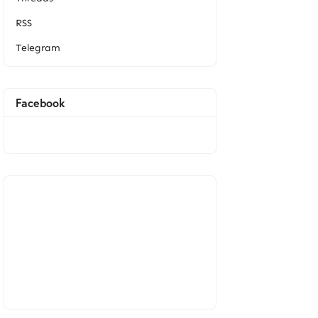
RSS
Telegram
Facebook