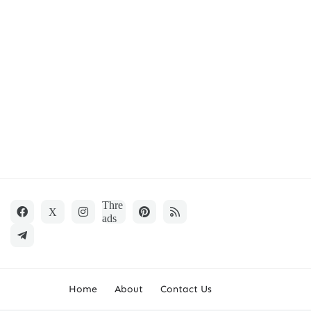
Home
About
Contact Us