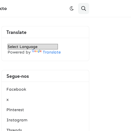
cto
Translate
Powered by
Translate
Segue-nos
Facebook
x
Pinterest
Instagram
Threads