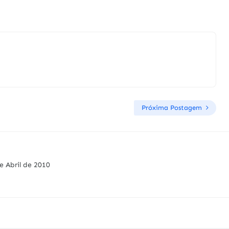
Próxima Postagem
e Abril de 2010