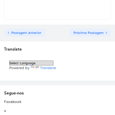
Postagem Anterior
Próxima Postagem
Translate
Powered by
Translate
Segue-nos
Facebook
x