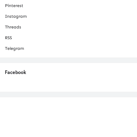
Pinterest
Instagram
Threads
RSS
Telegram
Facebook