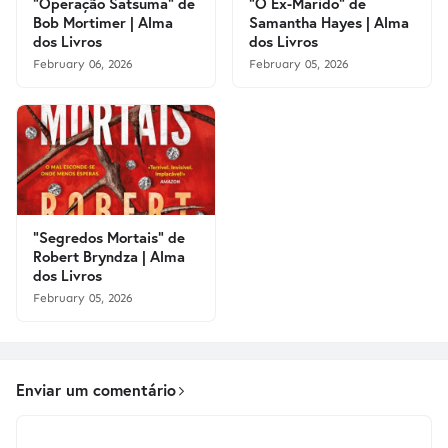
"Operação Satsuma" de
"O Ex-Marido" de
Bob Mortimer | Alma
Samantha Hayes | Alma
dos Livros
dos Livros
February 06, 2026
February 05, 2026
"Segredos Mortais" de
Robert Bryndza | Alma
dos Livros
February 05, 2026
Enviar um comentário