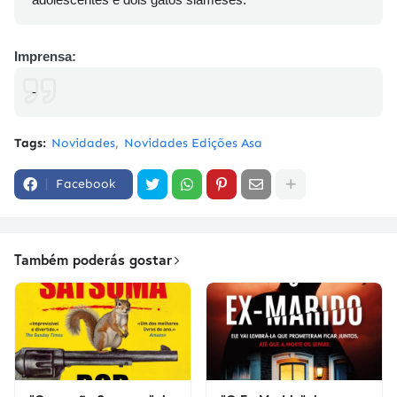
Imprensa:
-
Tags:
Novidades
Novidades Edições Asa
Facebook
Também poderás gostar