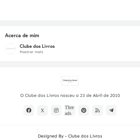
Acerca de mim
Clube dos Livros
Mostrar mais
O Clube dos Livros nasceu a 23 de Abril de 2010
Designed By -
Clube dos Livros